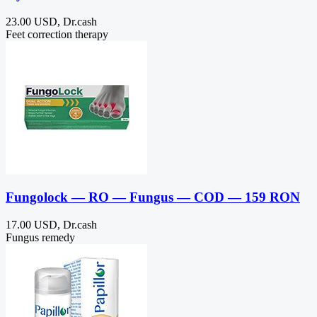
23.00 USD, Dr.cash
Feet correction therapy
Fungolock — RO — Fungus — COD — 159 RON
17.00 USD, Dr.cash
Fungus remedy