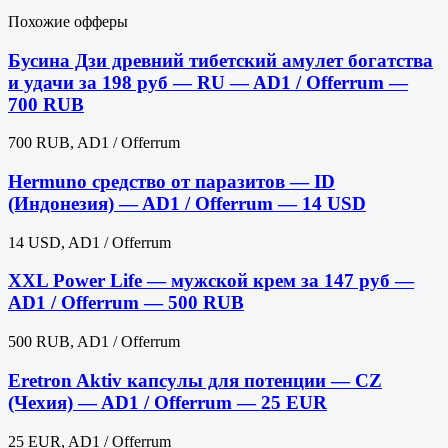
Похожие офферы
Бусина Дзи древний тибетский амулет богатства
и удачи за 198 руб — RU — AD1 / Offerrum —
700 RUB
700 RUB, AD1 / Offerrum
Hermuno средство от паразитов — ID
(Индонезия) — AD1 / Offerrum — 14 USD
14 USD, AD1 / Offerrum
XXL Power Life — мужской крем за 147 руб —
AD1 / Offerrum — 500 RUB
500 RUB, AD1 / Offerrum
Eretron Aktiv капсулы для потенции — CZ
(Чехия) — AD1 / Offerrum — 25 EUR
25 EUR, AD1 / Offerrum