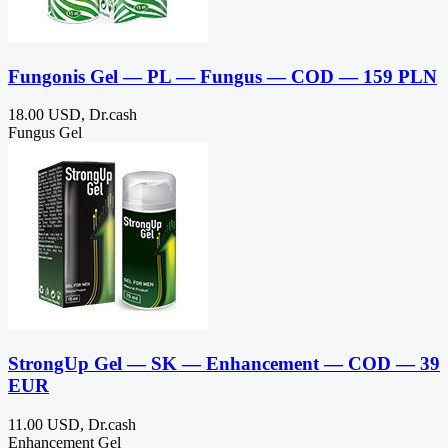
Fungonis Gel — PL — Fungus — COD — 159 PLN
18.00 USD, Dr.cash
Fungus Gel
StrongUp Gel — SK — Enhancement — COD — 39
EUR
11.00 USD, Dr.cash
Enhancement Gel