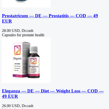
Prostatricum — DE — Prostatitis — COD — 49
EUR
28.00 USD, Dr.cash
Capsules for prostate health
Eleganza — DE — Diet — Weight Loss — COD —
49 EUR
26.00 USD, Dr.cash