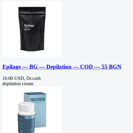
Epilage — BG — Depilation — COD — 55 BGN
10.00 USD, Dr.cash
depilation cream