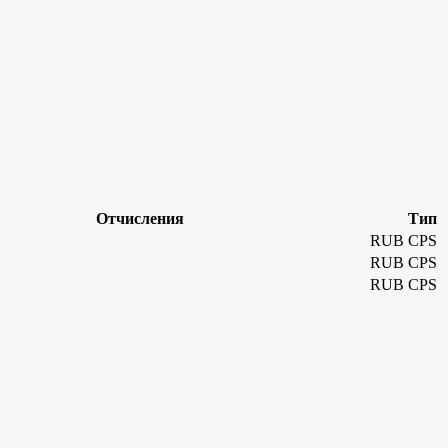
Отчисления
Тип
RUB
CPS
RUB
CPS
RUB
CPS