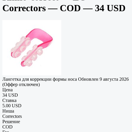
Correctors — COD — 34 USD
Лангетка для коррекции формы носа
Обновлен 9 августа 2026
(Оффер отключен)
Цена
34 USD
Ставка
5.00 USD
Ниша
Correctors
Решение
COD