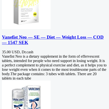
Vanefist Neo — SE — Diet — Weight Loss — COD
— 1547 SEK
35.00 USD, Dr.cash
Vanefist Neo is a dietary supplement in the form of effervescent
tablets, intended for people who need support in losing weight. It is
a perfect complement to physical exercise and diet, as it helps you to
lose weight even when it comes to the most troublesome parts of the
body.The package contains: 3 tubes with tablets. There are 20
tablets in each tube