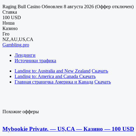
Raging Bull Casino
Обновлен 8 августа 2026 (Оффер отключен)
Ставка
100 USD
Ниша
Казино
Гео
NZ,AU,US,CA
Gambling.pro
Лендинги
Источники трафика
Landing to: Australia and New Zealand
Скачать
Landing to: America and Canada
Скачать
Главная страничка Америка и Канада
Скачать
Похожие офферы
Mybookie Private. — US,CA — Казино — 100 USD