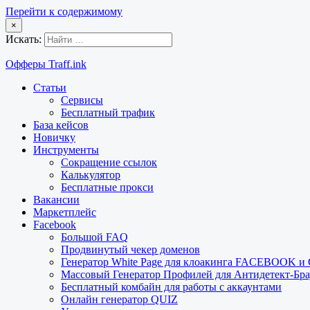
Перейти к содержимому
×
Искать:
Офферы Traff.ink
Статьи
Сервисы
Бесплатный трафик
База кейсов
Новичку
Инструменты
Сокращение ссылок
Калькулятор
Бесплатные прокси
Вакансии
Маркетплейс
Facebook
Большой FAQ
Продвинутый чекер доменов
Генератор White Page для клоакинга FACEBOOK 
Массовый Генератор Профилей для Антидетект-Б
Бесплатный комбайн для работы с аккаунтами
Онлайн генератор QUIZ