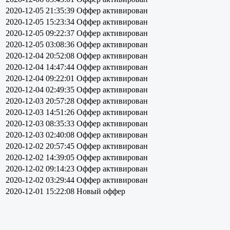
2020-12-05 21:35:39
Оффер активирован
2020-12-05 15:23:34
Оффер активирован
2020-12-05 09:22:37
Оффер активирован
2020-12-05 03:08:36
Оффер активирован
2020-12-04 20:52:08
Оффер активирован
2020-12-04 14:47:44
Оффер активирован
2020-12-04 09:22:01
Оффер активирован
2020-12-04 02:49:35
Оффер активирован
2020-12-03 20:57:28
Оффер активирован
2020-12-03 14:51:26
Оффер активирован
2020-12-03 08:35:33
Оффер активирован
2020-12-03 02:40:08
Оффер активирован
2020-12-02 20:57:45
Оффер активирован
2020-12-02 14:39:05
Оффер активирован
2020-12-02 09:14:23
Оффер активирован
2020-12-02 03:29:44
Оффер активирован
2020-12-01 15:22:08
Новый оффер