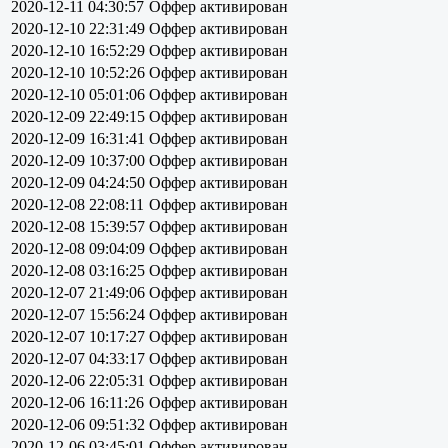
2020-12-11 04:30:57
Оффер активирован
2020-12-10 22:31:49
Оффер активирован
2020-12-10 16:52:29
Оффер активирован
2020-12-10 10:52:26
Оффер активирован
2020-12-10 05:01:06
Оффер активирован
2020-12-09 22:49:15
Оффер активирован
2020-12-09 16:31:41
Оффер активирован
2020-12-09 10:37:00
Оффер активирован
2020-12-09 04:24:50
Оффер активирован
2020-12-08 22:08:11
Оффер активирован
2020-12-08 15:39:57
Оффер активирован
2020-12-08 09:04:09
Оффер активирован
2020-12-08 03:16:25
Оффер активирован
2020-12-07 21:49:06
Оффер активирован
2020-12-07 15:56:24
Оффер активирован
2020-12-07 10:17:27
Оффер активирован
2020-12-07 04:33:17
Оффер активирован
2020-12-06 22:05:31
Оффер активирован
2020-12-06 16:11:26
Оффер активирован
2020-12-06 09:51:32
Оффер активирован
2020-12-06 03:45:01
Оффер активирован