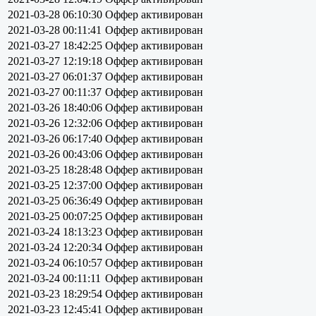
2021-03-28 06:10:30
Оффер активирован
2021-03-28 00:11:41
Оффер активирован
2021-03-27 18:42:25
Оффер активирован
2021-03-27 12:19:18
Оффер активирован
2021-03-27 06:01:37
Оффер активирован
2021-03-27 00:11:37
Оффер активирован
2021-03-26 18:40:06
Оффер активирован
2021-03-26 12:32:06
Оффер активирован
2021-03-26 06:17:40
Оффер активирован
2021-03-26 00:43:06
Оффер активирован
2021-03-25 18:28:48
Оффер активирован
2021-03-25 12:37:00
Оффер активирован
2021-03-25 06:36:49
Оффер активирован
2021-03-25 00:07:25
Оффер активирован
2021-03-24 18:13:23
Оффер активирован
2021-03-24 12:20:34
Оффер активирован
2021-03-24 06:10:57
Оффер активирован
2021-03-24 00:11:11
Оффер активирован
2021-03-23 18:29:54
Оффер активирован
2021-03-23 12:45:41
Оффер активирован