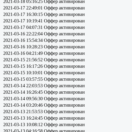
2021-03-18 05:16:25
Оффер активирован
2021-03-17 22:49:01
Оффер активирован
2021-03-17 16:30:15
Оффер активирован
2021-03-17 10:19:41
Оффер активирован
2021-03-17 04:07:31
Оффер активирован
2021-03-16 22:22:04
Оффер активирован
2021-03-16 15:54:34
Оффер активирован
2021-03-16 10:28:23
Оффер активирован
2021-03-16 04:21:49
Оффер активирован
2021-03-15 21:56:52
Оффер активирован
2021-03-15 16:17:26
Оффер активирован
2021-03-15 10:10:01
Оффер активирован
2021-03-15 03:57:55
Оффер активирован
2021-03-14 22:03:53
Оффер активирован
2021-03-14 16:26:45
Оффер активирован
2021-03-14 09:56:30
Оффер активирован
2021-03-14 03:20:46
Оффер активирован
2021-03-13 21:53:53
Оффер активирован
2021-03-13 16:24:45
Оффер активирован
2021-03-13 10:08:12
Оффер активирован
2021-03-13 04:16:58
Оффер активирован