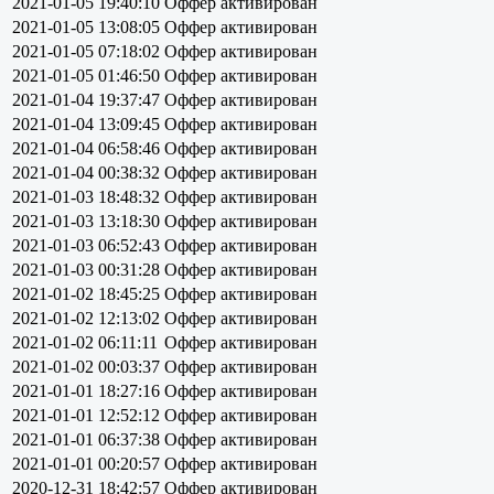
2021-01-05 19:40:10
Оффер активирован
2021-01-05 13:08:05
Оффер активирован
2021-01-05 07:18:02
Оффер активирован
2021-01-05 01:46:50
Оффер активирован
2021-01-04 19:37:47
Оффер активирован
2021-01-04 13:09:45
Оффер активирован
2021-01-04 06:58:46
Оффер активирован
2021-01-04 00:38:32
Оффер активирован
2021-01-03 18:48:32
Оффер активирован
2021-01-03 13:18:30
Оффер активирован
2021-01-03 06:52:43
Оффер активирован
2021-01-03 00:31:28
Оффер активирован
2021-01-02 18:45:25
Оффер активирован
2021-01-02 12:13:02
Оффер активирован
2021-01-02 06:11:11
Оффер активирован
2021-01-02 00:03:37
Оффер активирован
2021-01-01 18:27:16
Оффер активирован
2021-01-01 12:52:12
Оффер активирован
2021-01-01 06:37:38
Оффер активирован
2021-01-01 00:20:57
Оффер активирован
2020-12-31 18:42:57
Оффер активирован