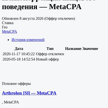
поведения — MetaCPA
Обновлен 8 августа 2026 (Оффер отключен)
Ставка
Гео
MetaCPA
История изменений
Дата
Тип
Название
Значение
2020-11-17 10:45:22
Оффер отключен
2020-05-18 14:52:54
Новый оффер
Похожие офферы
Arthrolon [Sl] — MetaCPA
, MetaCPA