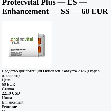
Protecvital Plus — ES —
Enhancement — SS — 60 EUR
Средство для потенции
Обновлен 7 августа 2026 (Оффер
отключен)
Цена
60 EUR
Ставка
22.10 USD
Ниша
Enhancement
Решение