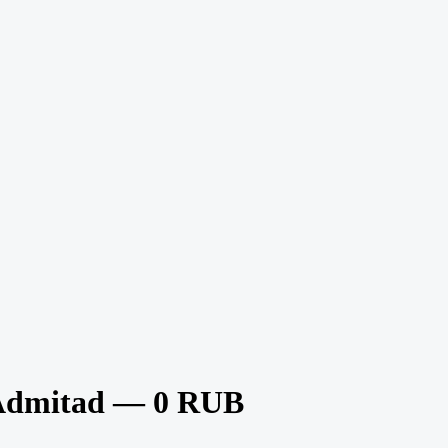
Admitad — 0 RUB