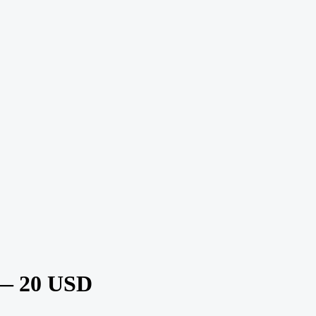
 — 20 USD