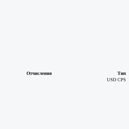
Отчисления
Тип
USD
CPS