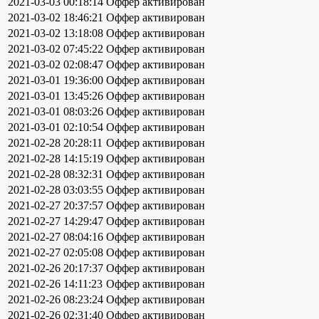
2021-03-03 00:18:14
Оффер активирован
2021-03-02 18:46:21
Оффер активирован
2021-03-02 13:18:08
Оффер активирован
2021-03-02 07:45:22
Оффер активирован
2021-03-02 02:08:47
Оффер активирован
2021-03-01 19:36:00
Оффер активирован
2021-03-01 13:45:26
Оффер активирован
2021-03-01 08:03:26
Оффер активирован
2021-03-01 02:10:54
Оффер активирован
2021-02-28 20:28:11
Оффер активирован
2021-02-28 14:15:19
Оффер активирован
2021-02-28 08:32:31
Оффер активирован
2021-02-28 03:03:55
Оффер активирован
2021-02-27 20:37:57
Оффер активирован
2021-02-27 14:29:47
Оффер активирован
2021-02-27 08:04:16
Оффер активирован
2021-02-27 02:05:08
Оффер активирован
2021-02-26 20:17:37
Оффер активирован
2021-02-26 14:11:23
Оффер активирован
2021-02-26 08:23:24
Оффер активирован
2021-02-26 02:31:40
Оффер активирован