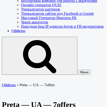
Бесплатный комбайн для работы с аккаунтами
Онлайн генератор QUIZ
Уникализатор картинок
Уникализатор сайтов под Facebook и Google
Массовый Генератор Импорта РК
Чекер аккаунтов
Народная база IP-адресов ботов и FB-модераторов
Офферы
Меню
Офферы
»
Preta — UA — 7offers
Preta — UA — 7offers