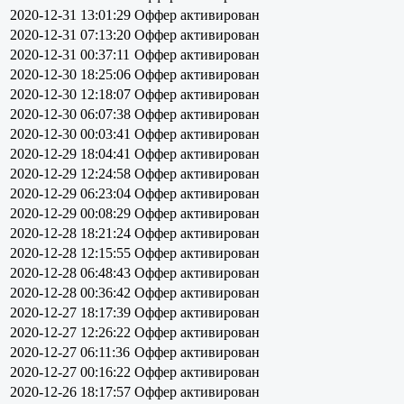
2020-12-31 13:01:29
Оффер активирован
2020-12-31 07:13:20
Оффер активирован
2020-12-31 00:37:11
Оффер активирован
2020-12-30 18:25:06
Оффер активирован
2020-12-30 12:18:07
Оффер активирован
2020-12-30 06:07:38
Оффер активирован
2020-12-30 00:03:41
Оффер активирован
2020-12-29 18:04:41
Оффер активирован
2020-12-29 12:24:58
Оффер активирован
2020-12-29 06:23:04
Оффер активирован
2020-12-29 00:08:29
Оффер активирован
2020-12-28 18:21:24
Оффер активирован
2020-12-28 12:15:55
Оффер активирован
2020-12-28 06:48:43
Оффер активирован
2020-12-28 00:36:42
Оффер активирован
2020-12-27 18:17:39
Оффер активирован
2020-12-27 12:26:22
Оффер активирован
2020-12-27 06:11:36
Оффер активирован
2020-12-27 00:16:22
Оффер активирован
2020-12-26 18:17:57
Оффер активирован