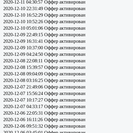
2020-12-11 04:30:57
Оффер активирован
2020-12-10 22:31:49
Оффер активирован
2020-12-10 16:52:29
Оффер активирован
2020-12-10 10:52:26
Оффер активирован
2020-12-10 05:01:06
Оффер активирован
2020-12-09 22:49:15
Оффер активирован
2020-12-09 16:31:41
Оффер активирован
2020-12-09 10:37:00
Оффер активирован
2020-12-09 04:24:50
Оффер активирован
2020-12-08 22:08:11
Оффер активирован
2020-12-08 15:39:57
Оффер активирован
2020-12-08 09:04:09
Оффер активирован
2020-12-08 03:16:25
Оффер активирован
2020-12-07 21:49:06
Оффер активирован
2020-12-07 15:56:24
Оффер активирован
2020-12-07 10:17:27
Оффер активирован
2020-12-07 04:33:17
Оффер активирован
2020-12-06 22:05:31
Оффер активирован
2020-12-06 16:11:26
Оффер активирован
2020-12-06 09:51:32
Оффер активирован
2020-12-06 03:45:01
Оффер активирован