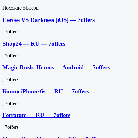
Похожие офферы
Heroes VS Darkness [iOS] — 7offers
, 7offers
Shop24 — RU — 7offers
, 7offers
Magic Rush: Heroes — Android — 7offers
, 7offers
Копия iPhone 6s — RU — 7offers
, 7offers
Ferratum — RU — 7offers
, 7offers