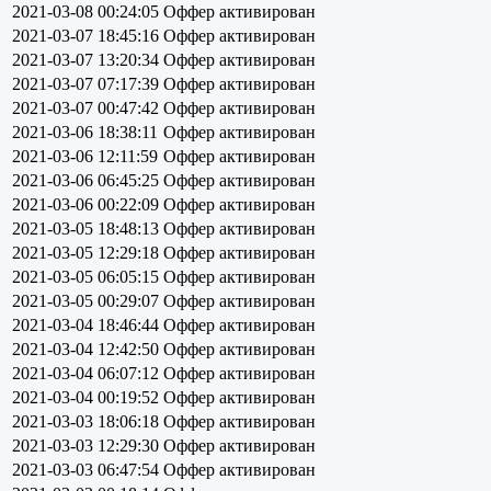
2021-03-08 00:24:05
Оффер активирован
2021-03-07 18:45:16
Оффер активирован
2021-03-07 13:20:34
Оффер активирован
2021-03-07 07:17:39
Оффер активирован
2021-03-07 00:47:42
Оффер активирован
2021-03-06 18:38:11
Оффер активирован
2021-03-06 12:11:59
Оффер активирован
2021-03-06 06:45:25
Оффер активирован
2021-03-06 00:22:09
Оффер активирован
2021-03-05 18:48:13
Оффер активирован
2021-03-05 12:29:18
Оффер активирован
2021-03-05 06:05:15
Оффер активирован
2021-03-05 00:29:07
Оффер активирован
2021-03-04 18:46:44
Оффер активирован
2021-03-04 12:42:50
Оффер активирован
2021-03-04 06:07:12
Оффер активирован
2021-03-04 00:19:52
Оффер активирован
2021-03-03 18:06:18
Оффер активирован
2021-03-03 12:29:30
Оффер активирован
2021-03-03 06:47:54
Оффер активирован