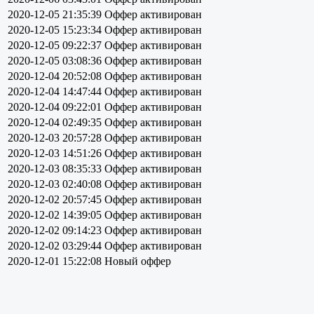
2020-12-05 21:35:39
Оффер активирован
2020-12-05 15:23:34
Оффер активирован
2020-12-05 09:22:37
Оффер активирован
2020-12-05 03:08:36
Оффер активирован
2020-12-04 20:52:08
Оффер активирован
2020-12-04 14:47:44
Оффер активирован
2020-12-04 09:22:01
Оффер активирован
2020-12-04 02:49:35
Оффер активирован
2020-12-03 20:57:28
Оффер активирован
2020-12-03 14:51:26
Оффер активирован
2020-12-03 08:35:33
Оффер активирован
2020-12-03 02:40:08
Оффер активирован
2020-12-02 20:57:45
Оффер активирован
2020-12-02 14:39:05
Оффер активирован
2020-12-02 09:14:23
Оффер активирован
2020-12-02 03:29:44
Оффер активирован
2020-12-01 15:22:08
Новый оффер