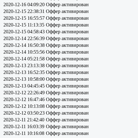
2020-12-16 04:09:20
Оффер активирован
2020-12-15 22:38:31
Оффер активирован
2020-12-15 16:55:57
Оффер активирован
2020-12-15 11:13:35
Оффер активирован
2020-12-15 04:58:43
Оффер активирован
2020-12-14 22:56:39
Оффер активирован
2020-12-14 16:50:38
Оффер активирован
2020-12-14 10:55:56
Оффер активирован
2020-12-14 05:21:58
Оффер активирован
2020-12-13 23:13:38
Оффер активирован
2020-12-13 16:52:35
Оффер активирован
2020-12-13 10:58:00
Оффер активирован
2020-12-13 04:45:45
Оффер активирован
2020-12-12 22:26:49
Оффер активирован
2020-12-12 16:47:46
Оффер активирован
2020-12-12 10:13:08
Оффер активирован
2020-12-12 03:50:23
Оффер активирован
2020-12-11 21:42:40
Оффер активирован
2020-12-11 16:03:39
Оффер активирован
2020-12-11 10:16:08
Оффер активирован