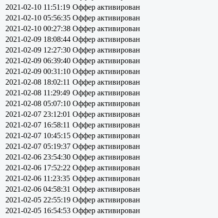
2021-02-10 11:51:19
Оффер активирован
2021-02-10 05:56:35
Оффер активирован
2021-02-10 00:27:38
Оффер активирован
2021-02-09 18:08:44
Оффер активирован
2021-02-09 12:27:30
Оффер активирован
2021-02-09 06:39:40
Оффер активирован
2021-02-09 00:31:10
Оффер активирован
2021-02-08 18:02:11
Оффер активирован
2021-02-08 11:29:49
Оффер активирован
2021-02-08 05:07:10
Оффер активирован
2021-02-07 23:12:01
Оффер активирован
2021-02-07 16:58:11
Оффер активирован
2021-02-07 10:45:15
Оффер активирован
2021-02-07 05:19:37
Оффер активирован
2021-02-06 23:54:30
Оффер активирован
2021-02-06 17:52:22
Оффер активирован
2021-02-06 11:23:35
Оффер активирован
2021-02-06 04:58:31
Оффер активирован
2021-02-05 22:55:19
Оффер активирован
2021-02-05 16:54:53
Оффер активирован