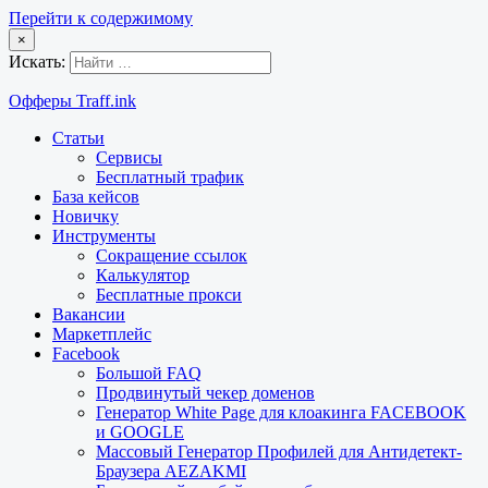
Перейти к содержимому
×
Искать:
Офферы Traff.ink
Статьи
Сервисы
Бесплатный трафик
База кейсов
Новичку
Инструменты
Сокращение ссылок
Калькулятор
Бесплатные прокси
Вакансии
Маркетплейс
Facebook
Большой FAQ
Продвинутый чекер доменов
Генератор White Page для клоакинга FACEBOOK
и GOOGLE
Массовый Генератор Профилей для Антидетект-
Браузера AEZAKMI