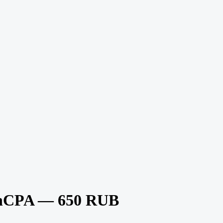
nCPA — 650 RUB