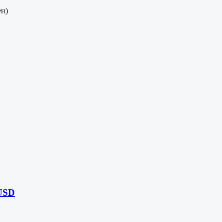
ен)
 USD