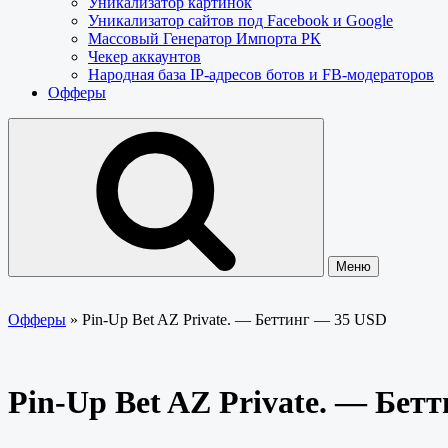
Уникализатор картинок
Уникализатор сайтов под Facebook и Google
Массовый Генератор Импорта РК
Чекер аккаунтов
Народная база IP-адресов ботов и FB-модераторов
Офферы
Меню
Офферы
»
Pin-Up Bet AZ Private. — Беттинг — 35 USD
Pin-Up Bet AZ Private. — Бет