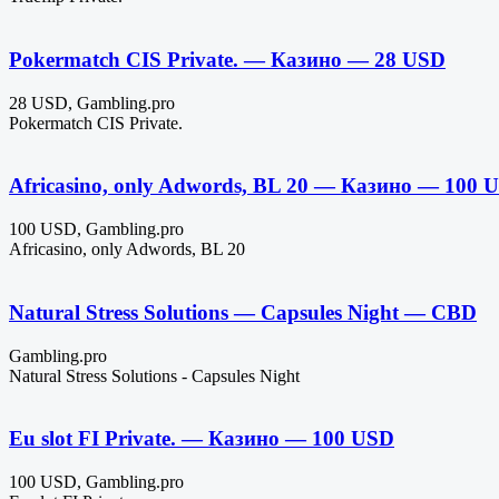
Pokermatch CIS Private. — Казино — 28 USD
28 USD, Gambling.pro
Pokermatch CIS Private.
Africasino, only Adwords, BL 20 — Казино — 100 
100 USD, Gambling.pro
Africasino, only Adwords, BL 20
Natural Stress Solutions — Capsules Night — CBD
Gambling.pro
Natural Stress Solutions - Capsules Night
Eu slot FI Private. — Казино — 100 USD
100 USD, Gambling.pro