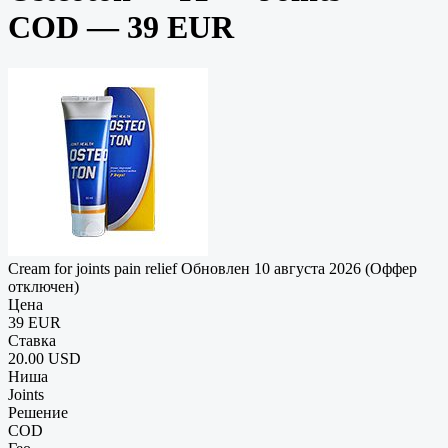
COD — 39 EUR
Cream for joints pain relief
Обновлен 10 августа 2026 (Оффер
отключен)
Цена
39 EUR
Ставка
20.00 USD
Ниша
Joints
Решение
COD