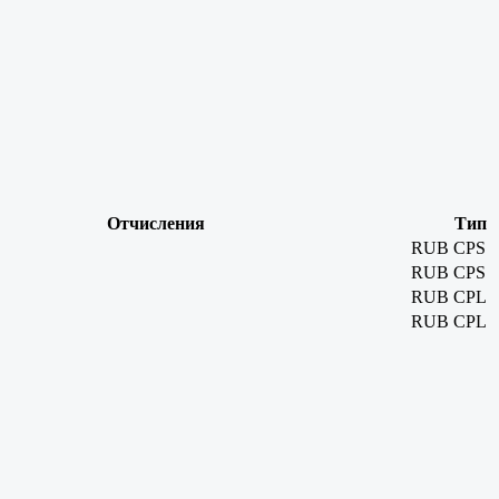
Отчисления
Тип
RUB
CPS
RUB
CPS
RUB
CPL
RUB
CPL