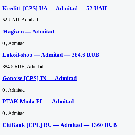
Kredit1 [CPS] UA — Admitad — 52 UAH
52 UAH, Admitad
Magizoo — Admitad
0 , Admitad
Lukoil-shop — Admitad — 384.6 RUB
384.6 RUB, Admitad
Gonoise [CPS] IN — Admitad
0 , Admitad
PTAK Moda PL — Admitad
0 , Admitad
CitiBank [CPL] RU — Admitad — 1360 RUB