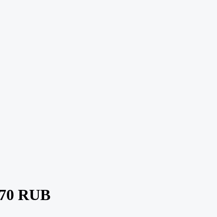
70 RUB