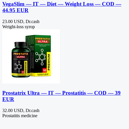
VegaSlim — IT — Diet — Weight Loss — COD —
44.95 EUR
23.00 USD, Dr.cash
Weight-loss syrop
Prostatrix Ultra — IT — Prostatitis — COD — 39
EUR
32.00 USD, Dr.cash
Prostatitis medicine