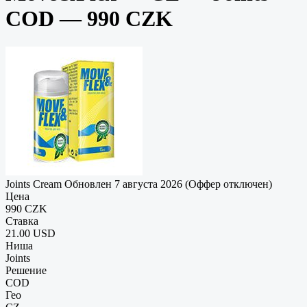
COD — 990 CZK
Joints Cream
Обновлен 7 августа 2026 (Оффер отключен)
Цена
990 CZK
Ставка
21.00 USD
Ниша
Joints
Решение
COD
Гео