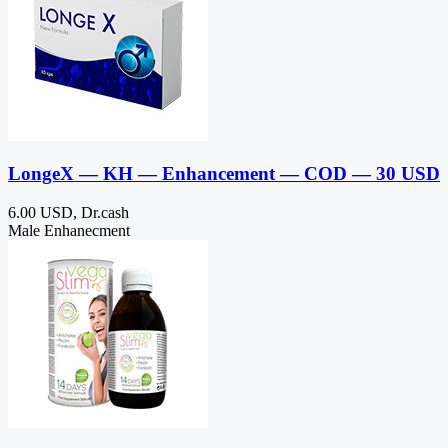
LongeX — KH — Enhancement — COD — 30 USD
6.00 USD, Dr.cash
Male Enhanecment