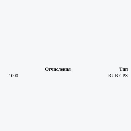
Отчисления
Тип
1000
RUB
CPS