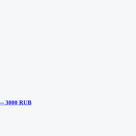
 — 3000 RUB