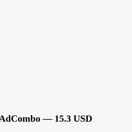
— AdCombo — 15.3 USD