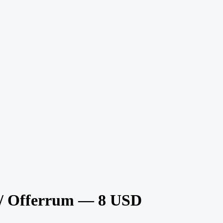
/ Offerrum — 8 USD