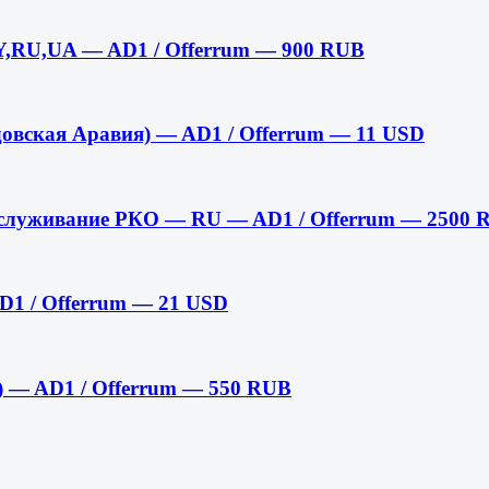
BY,RU,UA — AD1 / Offerrum — 900 RUB
довская Аравия) — AD1 / Offerrum — 11 USD
обслуживание РКО — RU — AD1 / Offerrum — 2500 
D1 / Offerrum — 21 USD
н) — AD1 / Offerrum — 550 RUB