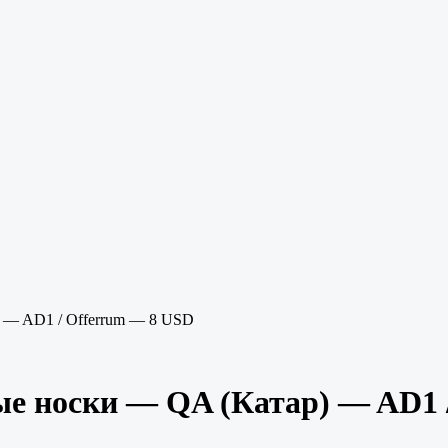
) — AD1 / Offerrum — 8 USD
ые носки — QA (Катар) — AD1 