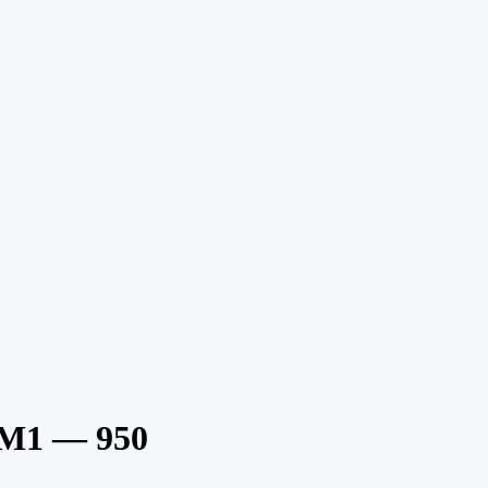
M1 — 950