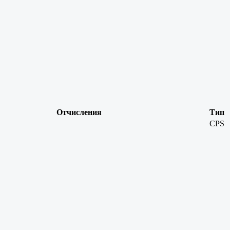
Отчисления
Тип
CPS