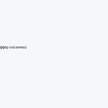
Оффер отключен)