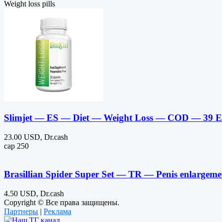
Weight loss pills
Slimjet — ES — Diet — Weight Loss — COD — 39 
23.00 USD, Dr.cash
cap 250
Brasillian Spider Super Set — TR — Penis enlarg
4.50 USD, Dr.cash
Copyright © Все права защищены.
Партнеры
|
Реклама