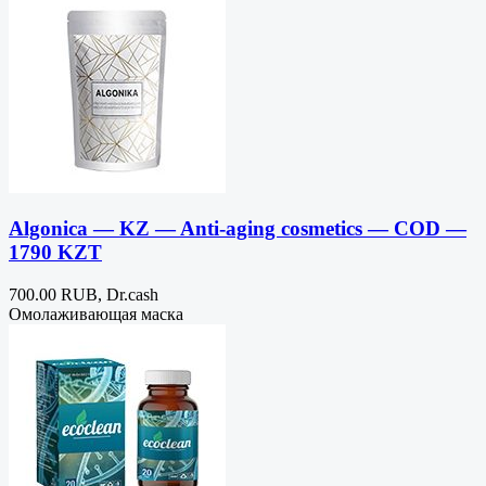
Algonica — KZ — Anti-aging cosmetics — COD —
1790 KZT
700.00 RUB, Dr.cash
Омолаживающая маска