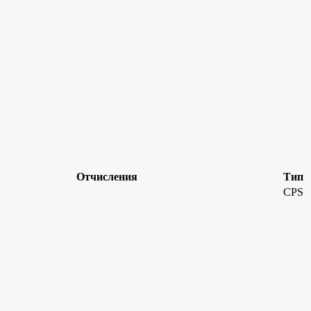
Отчисления
Тип
CPS