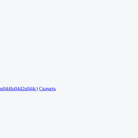
u044fu0442u044c)
Скачать