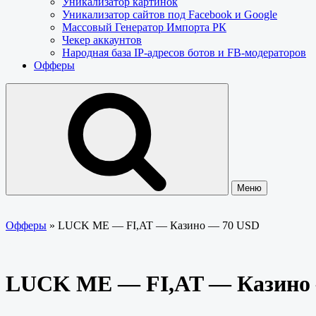
Уникализатор картинок
Уникализатор сайтов под Facebook и Google
Массовый Генератор Импорта РК
Чекер аккаунтов
Народная база IP-адресов ботов и FB-модераторов
Офферы
Меню
Офферы
»
LUCK ME — FI,AT — Казино — 70 USD
LUCK ME — FI,AT — Казино