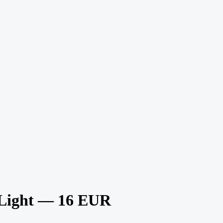
-Light — 16 EUR