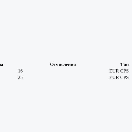
на
Отчисления
Тип
16
EUR
CPS
25
EUR
CPS