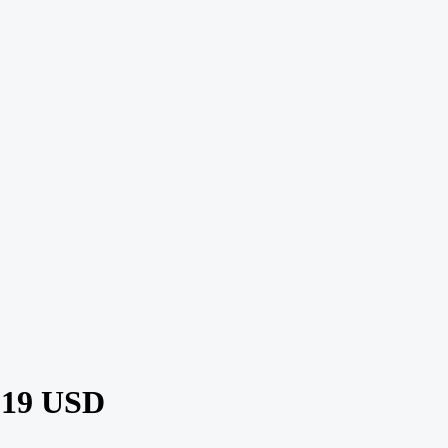
19 USD