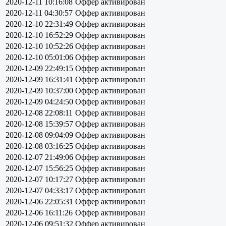
2020-12-11 10:16:08
Оффер активирован
2020-12-11 04:30:57
Оффер активирован
2020-12-10 22:31:49
Оффер активирован
2020-12-10 16:52:29
Оффер активирован
2020-12-10 10:52:26
Оффер активирован
2020-12-10 05:01:06
Оффер активирован
2020-12-09 22:49:15
Оффер активирован
2020-12-09 16:31:41
Оффер активирован
2020-12-09 10:37:00
Оффер активирован
2020-12-09 04:24:50
Оффер активирован
2020-12-08 22:08:11
Оффер активирован
2020-12-08 15:39:57
Оффер активирован
2020-12-08 09:04:09
Оффер активирован
2020-12-08 03:16:25
Оффер активирован
2020-12-07 21:49:06
Оффер активирован
2020-12-07 15:56:25
Оффер активирован
2020-12-07 10:17:27
Оффер активирован
2020-12-07 04:33:17
Оффер активирован
2020-12-06 22:05:31
Оффер активирован
2020-12-06 16:11:26
Оффер активирован
2020-12-06 09:51:32
Оффер активирован