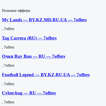
Похожие офферы
My Lands — BY,KZ,MD,RU,UA — 7offers
, 7offers
Tag Carrera (RU) — 7offers
, 7offers
Очки Ray Ban — RU — 7offers
, 7offers
Football Legend — BY,KZ,RU,UA — 7offers
, 7offers
Cyber-bag — RU — 7offers
, 7offers