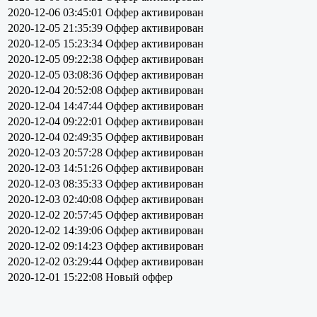
2020-12-06 03:45:01
Оффер активирован
2020-12-05 21:35:39
Оффер активирован
2020-12-05 15:23:34
Оффер активирован
2020-12-05 09:22:38
Оффер активирован
2020-12-05 03:08:36
Оффер активирован
2020-12-04 20:52:08
Оффер активирован
2020-12-04 14:47:44
Оффер активирован
2020-12-04 09:22:01
Оффер активирован
2020-12-04 02:49:35
Оффер активирован
2020-12-03 20:57:28
Оффер активирован
2020-12-03 14:51:26
Оффер активирован
2020-12-03 08:35:33
Оффер активирован
2020-12-03 02:40:08
Оффер активирован
2020-12-02 20:57:45
Оффер активирован
2020-12-02 14:39:06
Оффер активирован
2020-12-02 09:14:23
Оффер активирован
2020-12-02 03:29:44
Оффер активирован
2020-12-01 15:22:08
Новый оффер