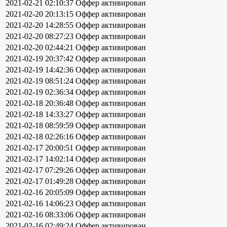
2021-02-21 02:10:37
Оффер активирован
2021-02-20 20:13:15
Оффер активирован
2021-02-20 14:28:55
Оффер активирован
2021-02-20 08:27:23
Оффер активирован
2021-02-20 02:44:21
Оффер активирован
2021-02-19 20:37:42
Оффер активирован
2021-02-19 14:42:36
Оффер активирован
2021-02-19 08:51:24
Оффер активирован
2021-02-19 02:36:34
Оффер активирован
2021-02-18 20:36:48
Оффер активирован
2021-02-18 14:33:27
Оффер активирован
2021-02-18 08:59:59
Оффер активирован
2021-02-18 02:26:16
Оффер активирован
2021-02-17 20:00:51
Оффер активирован
2021-02-17 14:02:14
Оффер активирован
2021-02-17 07:29:26
Оффер активирован
2021-02-17 01:49:28
Оффер активирован
2021-02-16 20:05:09
Оффер активирован
2021-02-16 14:06:23
Оффер активирован
2021-02-16 08:33:06
Оффер активирован
2021-02-16 02:49:24
Оффер активирован