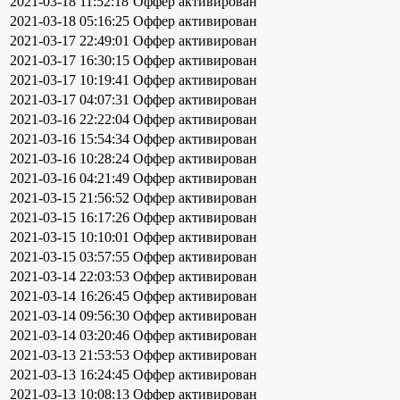
2021-03-18 11:52:18
Оффер активирован
2021-03-18 05:16:25
Оффер активирован
2021-03-17 22:49:01
Оффер активирован
2021-03-17 16:30:15
Оффер активирован
2021-03-17 10:19:41
Оффер активирован
2021-03-17 04:07:31
Оффер активирован
2021-03-16 22:22:04
Оффер активирован
2021-03-16 15:54:34
Оффер активирован
2021-03-16 10:28:24
Оффер активирован
2021-03-16 04:21:49
Оффер активирован
2021-03-15 21:56:52
Оффер активирован
2021-03-15 16:17:26
Оффер активирован
2021-03-15 10:10:01
Оффер активирован
2021-03-15 03:57:55
Оффер активирован
2021-03-14 22:03:53
Оффер активирован
2021-03-14 16:26:45
Оффер активирован
2021-03-14 09:56:30
Оффер активирован
2021-03-14 03:20:46
Оффер активирован
2021-03-13 21:53:53
Оффер активирован
2021-03-13 16:24:45
Оффер активирован
2021-03-13 10:08:13
Оффер активирован