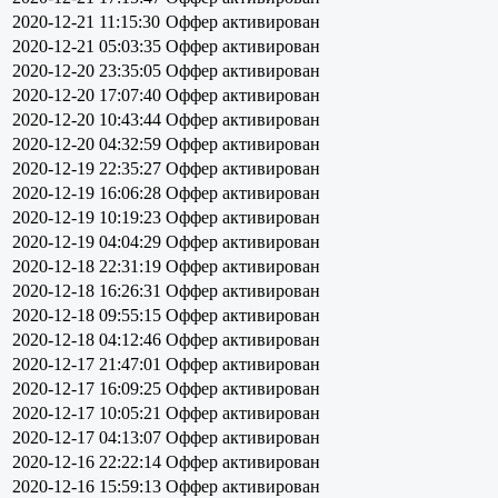
2020-12-21 11:15:30
Оффер активирован
2020-12-21 05:03:35
Оффер активирован
2020-12-20 23:35:05
Оффер активирован
2020-12-20 17:07:40
Оффер активирован
2020-12-20 10:43:44
Оффер активирован
2020-12-20 04:32:59
Оффер активирован
2020-12-19 22:35:27
Оффер активирован
2020-12-19 16:06:28
Оффер активирован
2020-12-19 10:19:23
Оффер активирован
2020-12-19 04:04:29
Оффер активирован
2020-12-18 22:31:19
Оффер активирован
2020-12-18 16:26:31
Оффер активирован
2020-12-18 09:55:15
Оффер активирован
2020-12-18 04:12:46
Оффер активирован
2020-12-17 21:47:01
Оффер активирован
2020-12-17 16:09:25
Оффер активирован
2020-12-17 10:05:21
Оффер активирован
2020-12-17 04:13:07
Оффер активирован
2020-12-16 22:22:14
Оффер активирован
2020-12-16 15:59:13
Оффер активирован