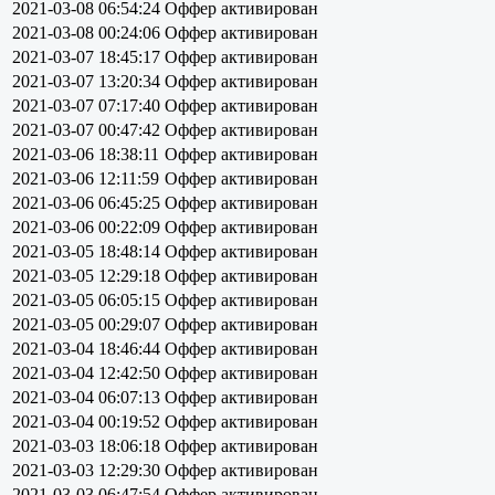
2021-03-08 06:54:24
Оффер активирован
2021-03-08 00:24:06
Оффер активирован
2021-03-07 18:45:17
Оффер активирован
2021-03-07 13:20:34
Оффер активирован
2021-03-07 07:17:40
Оффер активирован
2021-03-07 00:47:42
Оффер активирован
2021-03-06 18:38:11
Оффер активирован
2021-03-06 12:11:59
Оффер активирован
2021-03-06 06:45:25
Оффер активирован
2021-03-06 00:22:09
Оффер активирован
2021-03-05 18:48:14
Оффер активирован
2021-03-05 12:29:18
Оффер активирован
2021-03-05 06:05:15
Оффер активирован
2021-03-05 00:29:07
Оффер активирован
2021-03-04 18:46:44
Оффер активирован
2021-03-04 12:42:50
Оффер активирован
2021-03-04 06:07:13
Оффер активирован
2021-03-04 00:19:52
Оффер активирован
2021-03-03 18:06:18
Оффер активирован
2021-03-03 12:29:30
Оффер активирован
2021-03-03 06:47:54
Оффер активирован