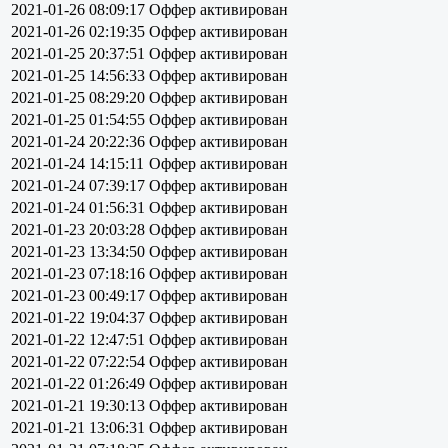
2021-01-26 08:09:17
Оффер активирован
2021-01-26 02:19:35
Оффер активирован
2021-01-25 20:37:51
Оффер активирован
2021-01-25 14:56:33
Оффер активирован
2021-01-25 08:29:20
Оффер активирован
2021-01-25 01:54:55
Оффер активирован
2021-01-24 20:22:36
Оффер активирован
2021-01-24 14:15:11
Оффер активирован
2021-01-24 07:39:17
Оффер активирован
2021-01-24 01:56:31
Оффер активирован
2021-01-23 20:03:28
Оффер активирован
2021-01-23 13:34:50
Оффер активирован
2021-01-23 07:18:16
Оффер активирован
2021-01-23 00:49:17
Оффер активирован
2021-01-22 19:04:37
Оффер активирован
2021-01-22 12:47:51
Оффер активирован
2021-01-22 07:22:54
Оффер активирован
2021-01-22 01:26:49
Оффер активирован
2021-01-21 19:30:13
Оффер активирован
2021-01-21 13:06:31
Оффер активирован