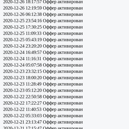
2020-12-26 18:17:57
Оффер активирован
2020-12-26 12:19:59
Оффер активирован
2020-12-26 06:12:38
Оффер активирован
2020-12-25 23:54:16
Оффер активирован
2020-12-25 17:30:25
Оффер активирован
2020-12-25 11:09:33
Оффер активирован
2020-12-25 05:43:19
Оффер активирован
2020-12-24 23:20:20
Оффер активирован
2020-12-24 16:49:57
Оффер активирован
2020-12-24 11:16:31
Оффер активирован
2020-12-24 05:07:58
Оффер активирован
2020-12-23 23:32:15
Оффер активирован
2020-12-23 18:00:20
Оффер активирован
2020-12-23 11:28:49
Оффер активирован
2020-12-23 05:12:20
Оффер активирован
2020-12-22 22:50:58
Оффер активирован
2020-12-22 17:22:27
Оффер активирован
2020-12-22 11:40:53
Оффер активирован
2020-12-22 05:33:03
Оффер активирован
2020-12-21 23:13:47
Оффер активирован
2020-12-21 17:15:47
Оффер активирован