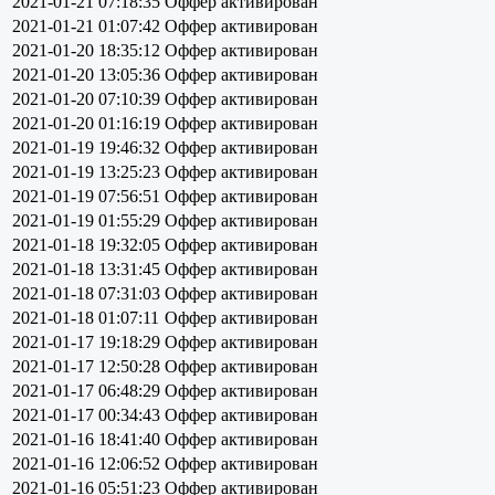
2021-01-21 07:18:35
Оффер активирован
2021-01-21 01:07:42
Оффер активирован
2021-01-20 18:35:12
Оффер активирован
2021-01-20 13:05:36
Оффер активирован
2021-01-20 07:10:39
Оффер активирован
2021-01-20 01:16:19
Оффер активирован
2021-01-19 19:46:32
Оффер активирован
2021-01-19 13:25:23
Оффер активирован
2021-01-19 07:56:51
Оффер активирован
2021-01-19 01:55:29
Оффер активирован
2021-01-18 19:32:05
Оффер активирован
2021-01-18 13:31:45
Оффер активирован
2021-01-18 07:31:03
Оффер активирован
2021-01-18 01:07:11
Оффер активирован
2021-01-17 19:18:29
Оффер активирован
2021-01-17 12:50:28
Оффер активирован
2021-01-17 06:48:29
Оффер активирован
2021-01-17 00:34:43
Оффер активирован
2021-01-16 18:41:40
Оффер активирован
2021-01-16 12:06:52
Оффер активирован
2021-01-16 05:51:23
Оффер активирован