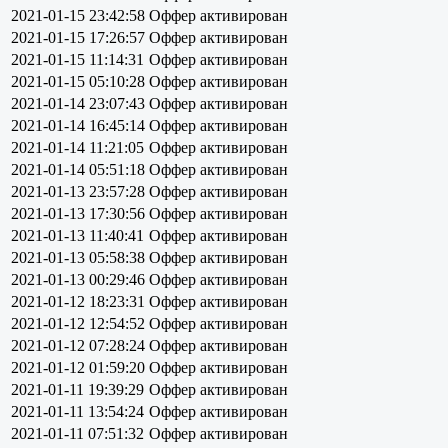
2021-01-15 23:42:58
Оффер активирован
2021-01-15 17:26:57
Оффер активирован
2021-01-15 11:14:31
Оффер активирован
2021-01-15 05:10:28
Оффер активирован
2021-01-14 23:07:43
Оффер активирован
2021-01-14 16:45:14
Оффер активирован
2021-01-14 11:21:05
Оффер активирован
2021-01-14 05:51:18
Оффер активирован
2021-01-13 23:57:28
Оффер активирован
2021-01-13 17:30:56
Оффер активирован
2021-01-13 11:40:41
Оффер активирован
2021-01-13 05:58:38
Оффер активирован
2021-01-13 00:29:46
Оффер активирован
2021-01-12 18:23:31
Оффер активирован
2021-01-12 12:54:52
Оффер активирован
2021-01-12 07:28:24
Оффер активирован
2021-01-12 01:59:20
Оффер активирован
2021-01-11 19:39:29
Оффер активирован
2021-01-11 13:54:24
Оффер активирован
2021-01-11 07:51:32
Оффер активирован