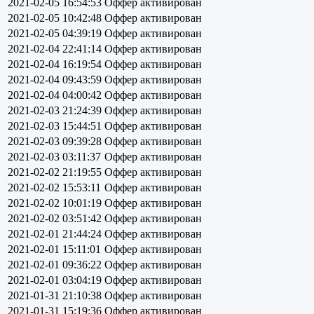
2021-02-05 16:54:53
Оффер активирован
2021-02-05 10:42:48
Оффер активирован
2021-02-05 04:39:19
Оффер активирован
2021-02-04 22:41:14
Оффер активирован
2021-02-04 16:19:54
Оффер активирован
2021-02-04 09:43:59
Оффер активирован
2021-02-04 04:00:42
Оффер активирован
2021-02-03 21:24:39
Оффер активирован
2021-02-03 15:44:51
Оффер активирован
2021-02-03 09:39:28
Оффер активирован
2021-02-03 03:11:37
Оффер активирован
2021-02-02 21:19:55
Оффер активирован
2021-02-02 15:53:11
Оффер активирован
2021-02-02 10:01:19
Оффер активирован
2021-02-02 03:51:42
Оффер активирован
2021-02-01 21:44:24
Оффер активирован
2021-02-01 15:11:01
Оффер активирован
2021-02-01 09:36:22
Оффер активирован
2021-02-01 03:04:19
Оффер активирован
2021-01-31 21:10:38
Оффер активирован
2021-01-31 15:19:36
Оффер активирован