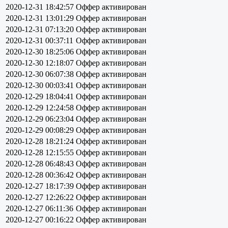
2020-12-31 18:42:57
Оффер активирован
2020-12-31 13:01:29
Оффер активирован
2020-12-31 07:13:20
Оффер активирован
2020-12-31 00:37:11
Оффер активирован
2020-12-30 18:25:06
Оффер активирован
2020-12-30 12:18:07
Оффер активирован
2020-12-30 06:07:38
Оффер активирован
2020-12-30 00:03:41
Оффер активирован
2020-12-29 18:04:41
Оффер активирован
2020-12-29 12:24:58
Оффер активирован
2020-12-29 06:23:04
Оффер активирован
2020-12-29 00:08:29
Оффер активирован
2020-12-28 18:21:24
Оффер активирован
2020-12-28 12:15:55
Оффер активирован
2020-12-28 06:48:43
Оффер активирован
2020-12-28 00:36:42
Оффер активирован
2020-12-27 18:17:39
Оффер активирован
2020-12-27 12:26:22
Оффер активирован
2020-12-27 06:11:36
Оффер активирован
2020-12-27 00:16:22
Оффер активирован