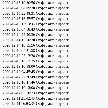
2020-12-16 10:30:56
Оффер активирован
2020-12-16 04:09:20
Оффер активирован
2020-12-15 22:38:31
Оффер активирован
2020-12-15 16:55:57
Оффер активирован
2020-12-15 11:13:35
Оффер активирован
2020-12-15 04:58:43
Оффер активирован
2020-12-14 22:56:39
Оффер активирован
2020-12-14 16:50:38
Оффер активирован
2020-12-14 10:55:56
Оффер активирован
2020-12-14 05:21:58
Оффер активирован
2020-12-13 23:13:38
Оффер активирован
2020-12-13 16:52:35
Оффер активирован
2020-12-13 10:58:00
Оффер активирован
2020-12-13 04:45:45
Оффер активирован
2020-12-12 22:26:49
Оффер активирован
2020-12-12 16:47:46
Оффер активирован
2020-12-12 10:13:08
Оффер активирован
2020-12-12 03:50:23
Оффер активирован
2020-12-11 21:42:40
Оффер активирован
2020-12-11 16:03:39
Оффер активирован