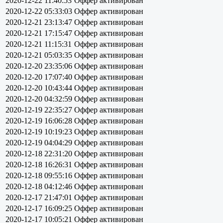
2020-12-22 11:40:53
Оффер активирован
2020-12-22 05:33:03
Оффер активирован
2020-12-21 23:13:47
Оффер активирован
2020-12-21 17:15:47
Оффер активирован
2020-12-21 11:15:31
Оффер активирован
2020-12-21 05:03:35
Оффер активирован
2020-12-20 23:35:06
Оффер активирован
2020-12-20 17:07:40
Оффер активирован
2020-12-20 10:43:44
Оффер активирован
2020-12-20 04:32:59
Оффер активирован
2020-12-19 22:35:27
Оффер активирован
2020-12-19 16:06:28
Оффер активирован
2020-12-19 10:19:23
Оффер активирован
2020-12-19 04:04:29
Оффер активирован
2020-12-18 22:31:20
Оффер активирован
2020-12-18 16:26:31
Оффер активирован
2020-12-18 09:55:16
Оффер активирован
2020-12-18 04:12:46
Оффер активирован
2020-12-17 21:47:01
Оффер активирован
2020-12-17 16:09:25
Оффер активирован
2020-12-17 10:05:21
Оффер активирован