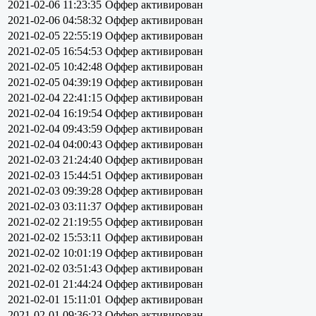
2021-02-06 11:23:35
Оффер активирован
2021-02-06 04:58:32
Оффер активирован
2021-02-05 22:55:19
Оффер активирован
2021-02-05 16:54:53
Оффер активирован
2021-02-05 10:42:48
Оффер активирован
2021-02-05 04:39:19
Оффер активирован
2021-02-04 22:41:15
Оффер активирован
2021-02-04 16:19:54
Оффер активирован
2021-02-04 09:43:59
Оффер активирован
2021-02-04 04:00:43
Оффер активирован
2021-02-03 21:24:40
Оффер активирован
2021-02-03 15:44:51
Оффер активирован
2021-02-03 09:39:28
Оффер активирован
2021-02-03 03:11:37
Оффер активирован
2021-02-02 21:19:55
Оффер активирован
2021-02-02 15:53:11
Оффер активирован
2021-02-02 10:01:19
Оффер активирован
2021-02-02 03:51:43
Оффер активирован
2021-02-01 21:44:24
Оффер активирован
2021-02-01 15:11:01
Оффер активирован
2021-02-01 09:36:23
Оффер активирован