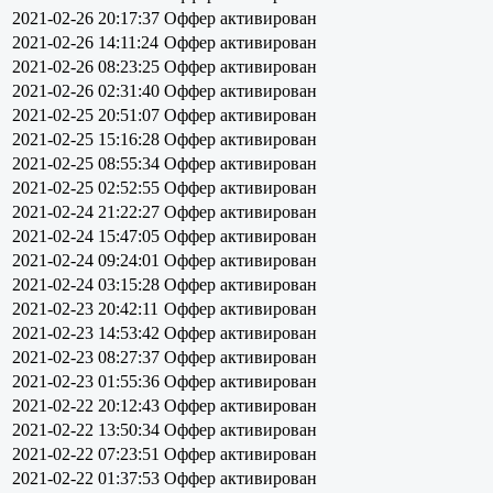
2021-02-26 20:17:37
Оффер активирован
2021-02-26 14:11:24
Оффер активирован
2021-02-26 08:23:25
Оффер активирован
2021-02-26 02:31:40
Оффер активирован
2021-02-25 20:51:07
Оффер активирован
2021-02-25 15:16:28
Оффер активирован
2021-02-25 08:55:34
Оффер активирован
2021-02-25 02:52:55
Оффер активирован
2021-02-24 21:22:27
Оффер активирован
2021-02-24 15:47:05
Оффер активирован
2021-02-24 09:24:01
Оффер активирован
2021-02-24 03:15:28
Оффер активирован
2021-02-23 20:42:11
Оффер активирован
2021-02-23 14:53:42
Оффер активирован
2021-02-23 08:27:37
Оффер активирован
2021-02-23 01:55:36
Оффер активирован
2021-02-22 20:12:43
Оффер активирован
2021-02-22 13:50:34
Оффер активирован
2021-02-22 07:23:51
Оффер активирован
2021-02-22 01:37:53
Оффер активирован