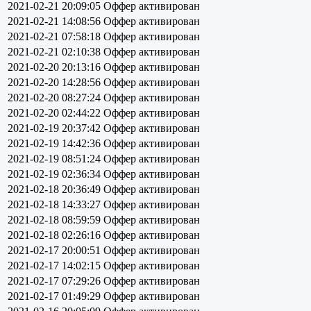
2021-02-21 20:09:05
Оффер активирован
2021-02-21 14:08:56
Оффер активирован
2021-02-21 07:58:18
Оффер активирован
2021-02-21 02:10:38
Оффер активирован
2021-02-20 20:13:16
Оффер активирован
2021-02-20 14:28:56
Оффер активирован
2021-02-20 08:27:24
Оффер активирован
2021-02-20 02:44:22
Оффер активирован
2021-02-19 20:37:42
Оффер активирован
2021-02-19 14:42:36
Оффер активирован
2021-02-19 08:51:24
Оффер активирован
2021-02-19 02:36:34
Оффер активирован
2021-02-18 20:36:49
Оффер активирован
2021-02-18 14:33:27
Оффер активирован
2021-02-18 08:59:59
Оффер активирован
2021-02-18 02:26:16
Оффер активирован
2021-02-17 20:00:51
Оффер активирован
2021-02-17 14:02:15
Оффер активирован
2021-02-17 07:29:26
Оффер активирован
2021-02-17 01:49:29
Оффер активирован