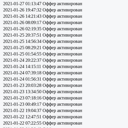
2021-01-27 01:13:47
Оффер активирован
2021-01-26 19:47:32
Оффер активирован
2021-01-26 14:21:43
Оффер активирован
2021-01-26 08:09:17
Оффер активирован
2021-01-26 02:19:35
Оффер активирован
2021-01-25 20:37:51
Оффер активирован
2021-01-25 14:56:34
Оффер активирован
2021-01-25 08:29:21
Оффер активирован
2021-01-25 01:54:55
Оффер активирован
2021-01-24 20:22:37
Оффер активирован
2021-01-24 14:15:11
Оффер активирован
2021-01-24 07:39:18
Оффер активирован
2021-01-24 01:56:31
Оффер активирован
2021-01-23 20:03:28
Оффер активирован
2021-01-23 13:34:50
Оффер активирован
2021-01-23 07:18:16
Оффер активирован
2021-01-23 00:49:17
Оффер активирован
2021-01-22 19:04:37
Оффер активирован
2021-01-22 12:47:51
Оффер активирован
2021-01-22 07:22:55
Оффер активирован