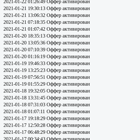
2021-01-22 01:26:49
Оффер активирован
2021-01-21 19:30:13
Оффер активирован
2021-01-21 13:06:32
Оффер активирован
2021-01-21 07:18:35
Оффер активирован
2021-01-21 01:07:42
Оффер активирован
2021-01-20 18:35:13
Оффер активирован
2021-01-20 13:05:36
Оффер активирован
2021-01-20 07:10:39
Оффер активирован
2021-01-20 01:16:19
Оффер активирован
2021-01-19 19:46:33
Оффер активирован
2021-01-19 13:25:23
Оффер активирован
2021-01-19 07:56:51
Оффер активирован
2021-01-19 01:55:29
Оффер активирован
2021-01-18 19:32:05
Оффер активирован
2021-01-18 13:31:45
Оффер активирован
2021-01-18 07:31:03
Оффер активирован
2021-01-18 01:07:11
Оффер активирован
2021-01-17 19:18:29
Оффер активирован
2021-01-17 12:50:28
Оффер активирован
2021-01-17 06:48:29
Оффер активирован
2021-01-17 00:34:43
Оффер активирован