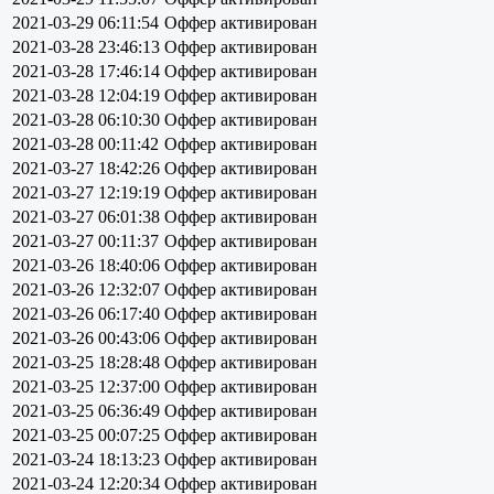
2021-03-29 06:11:54
Оффер активирован
2021-03-28 23:46:13
Оффер активирован
2021-03-28 17:46:14
Оффер активирован
2021-03-28 12:04:19
Оффер активирован
2021-03-28 06:10:30
Оффер активирован
2021-03-28 00:11:42
Оффер активирован
2021-03-27 18:42:26
Оффер активирован
2021-03-27 12:19:19
Оффер активирован
2021-03-27 06:01:38
Оффер активирован
2021-03-27 00:11:37
Оффер активирован
2021-03-26 18:40:06
Оффер активирован
2021-03-26 12:32:07
Оффер активирован
2021-03-26 06:17:40
Оффер активирован
2021-03-26 00:43:06
Оффер активирован
2021-03-25 18:28:48
Оффер активирован
2021-03-25 12:37:00
Оффер активирован
2021-03-25 06:36:49
Оффер активирован
2021-03-25 00:07:25
Оффер активирован
2021-03-24 18:13:23
Оффер активирован
2021-03-24 12:20:34
Оффер активирован