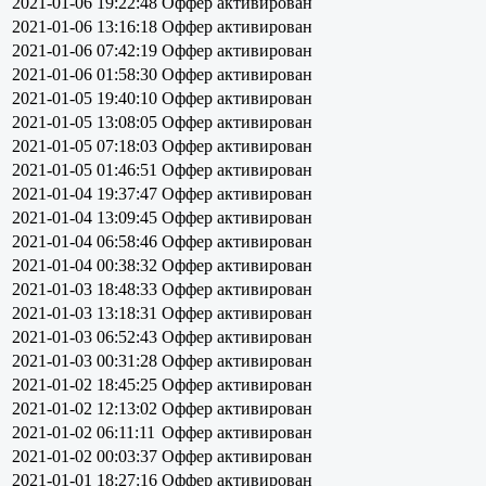
2021-01-06 19:22:48
Оффер активирован
2021-01-06 13:16:18
Оффер активирован
2021-01-06 07:42:19
Оффер активирован
2021-01-06 01:58:30
Оффер активирован
2021-01-05 19:40:10
Оффер активирован
2021-01-05 13:08:05
Оффер активирован
2021-01-05 07:18:03
Оффер активирован
2021-01-05 01:46:51
Оффер активирован
2021-01-04 19:37:47
Оффер активирован
2021-01-04 13:09:45
Оффер активирован
2021-01-04 06:58:46
Оффер активирован
2021-01-04 00:38:32
Оффер активирован
2021-01-03 18:48:33
Оффер активирован
2021-01-03 13:18:31
Оффер активирован
2021-01-03 06:52:43
Оффер активирован
2021-01-03 00:31:28
Оффер активирован
2021-01-02 18:45:25
Оффер активирован
2021-01-02 12:13:02
Оффер активирован
2021-01-02 06:11:11
Оффер активирован
2021-01-02 00:03:37
Оффер активирован
2021-01-01 18:27:16
Оффер активирован