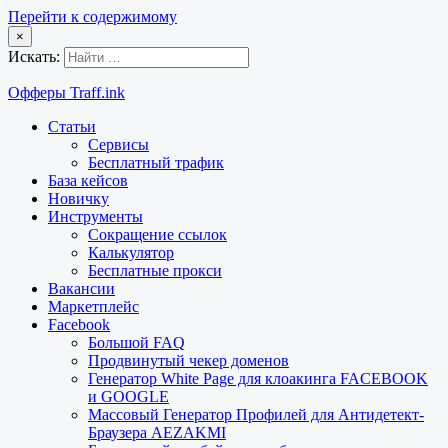
Перейти к содержимому
×
Искать:
Офферы Traff.ink
Статьи
Сервисы
Бесплатный трафик
База кейсов
Новичку
Инструменты
Сокращение ссылок
Калькулятор
Бесплатные прокси
Вакансии
Маркетплейс
Facebook
Большой FAQ
Продвинутый чекер доменов
Генератор White Page для клоакинга FACEBOOK
и GOOGLE
Массовый Генератор Профилей для Антидетект-
Браузера AEZAKMI