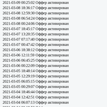
2021-03-09 00:25:02
Оффер активирован
2021-03-08 18:36:17
Оффер активирован
2021-03-08 12:59:30
Оффер активирован
2021-03-08 06:54:24
Оффер активирован
2021-03-08 00:24:06
Оффер активирован
2021-03-07 18:45:17
Оффер активирован
2021-03-07 13:20:35
Оффер активирован
2021-03-07 07:17:40
Оффер активирован
2021-03-07 00:47:42
Оффер активирован
2021-03-06 18:38:12
Оффер активирован
2021-03-06 12:11:59
Оффер активирован
2021-03-06 06:45:25
Оффер активирован
2021-03-06 00:22:09
Оффер активирован
2021-03-05 18:48:14
Оффер активирован
2021-03-05 12:29:19
Оффер активирован
2021-03-05 06:05:15
Оффер активирован
2021-03-05 00:29:07
Оффер активирован
2021-03-04 18:46:44
Оффер активирован
2021-03-04 12:42:51
Оффер активирован
2021-03-04 06:07:13
Оффер активирован