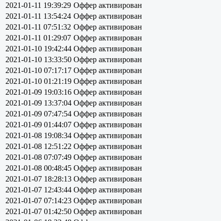
2021-01-11 19:39:29
Оффер активирован
2021-01-11 13:54:24
Оффер активирован
2021-01-11 07:51:32
Оффер активирован
2021-01-11 01:29:07
Оффер активирован
2021-01-10 19:42:44
Оффер активирован
2021-01-10 13:33:50
Оффер активирован
2021-01-10 07:17:17
Оффер активирован
2021-01-10 01:21:19
Оффер активирован
2021-01-09 19:03:16
Оффер активирован
2021-01-09 13:37:04
Оффер активирован
2021-01-09 07:47:54
Оффер активирован
2021-01-09 01:44:07
Оффер активирован
2021-01-08 19:08:34
Оффер активирован
2021-01-08 12:51:22
Оффер активирован
2021-01-08 07:07:49
Оффер активирован
2021-01-08 00:48:45
Оффер активирован
2021-01-07 18:28:13
Оффер активирован
2021-01-07 12:43:44
Оффер активирован
2021-01-07 07:14:23
Оффер активирован
2021-01-07 01:42:50
Оффер активирован