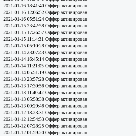
2021-01-16 18:41:40
Оффер активирован
2021-01-16 12:06:52
Оффер активирован
2021-01-16 05:51:24
Оффер активирован
2021-01-15 23:42:58
Оффер активирован
2021-01-15 17:26:57
Оффер активирован
2021-01-15 11:14:31
Оффер активирован
2021-01-15 05:10:28
Оффер активирован
2021-01-14 23:07:43
Оффер активирован
2021-01-14 16:45:14
Оффер активирован
2021-01-14 11:21:05
Оффер активирован
2021-01-14 05:51:19
Оффер активирован
2021-01-13 23:57:28
Оффер активирован
2021-01-13 17:30:56
Оффер активирован
2021-01-13 11:40:42
Оффер активирован
2021-01-13 05:58:38
Оффер активирован
2021-01-13 00:29:46
Оффер активирован
2021-01-12 18:23:31
Оффер активирован
2021-01-12 12:54:53
Оффер активирован
2021-01-12 07:28:25
Оффер активирован
2021-01-12 01:59:20
Оффер активирован