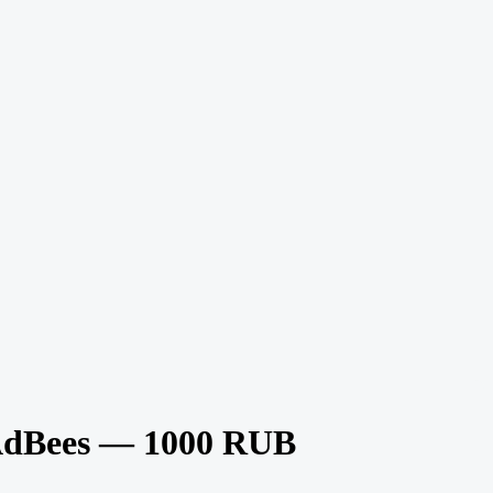
dBees — 1000 RUB