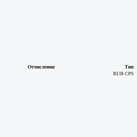
Отчисления
Тип
RUB
CPS