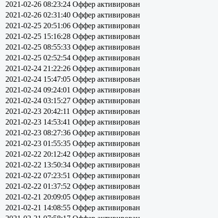
2021-02-26 08:23:24
Оффер активирован
2021-02-26 02:31:40
Оффер активирован
2021-02-25 20:51:06
Оффер активирован
2021-02-25 15:16:28
Оффер активирован
2021-02-25 08:55:33
Оффер активирован
2021-02-25 02:52:54
Оффер активирован
2021-02-24 21:22:26
Оффер активирован
2021-02-24 15:47:05
Оффер активирован
2021-02-24 09:24:01
Оффер активирован
2021-02-24 03:15:27
Оффер активирован
2021-02-23 20:42:11
Оффер активирован
2021-02-23 14:53:41
Оффер активирован
2021-02-23 08:27:36
Оффер активирован
2021-02-23 01:55:35
Оффер активирован
2021-02-22 20:12:42
Оффер активирован
2021-02-22 13:50:34
Оффер активирован
2021-02-22 07:23:51
Оффер активирован
2021-02-22 01:37:52
Оффер активирован
2021-02-21 20:09:05
Оффер активирован
2021-02-21 14:08:55
Оффер активирован