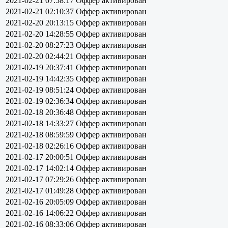
2021-02-21 07:58:17
Оффер активирован
2021-02-21 02:10:37
Оффер активирован
2021-02-20 20:13:15
Оффер активирован
2021-02-20 14:28:55
Оффер активирован
2021-02-20 08:27:23
Оффер активирован
2021-02-20 02:44:21
Оффер активирован
2021-02-19 20:37:41
Оффер активирован
2021-02-19 14:42:35
Оффер активирован
2021-02-19 08:51:24
Оффер активирован
2021-02-19 02:36:34
Оффер активирован
2021-02-18 20:36:48
Оффер активирован
2021-02-18 14:33:27
Оффер активирован
2021-02-18 08:59:59
Оффер активирован
2021-02-18 02:26:16
Оффер активирован
2021-02-17 20:00:51
Оффер активирован
2021-02-17 14:02:14
Оффер активирован
2021-02-17 07:29:26
Оффер активирован
2021-02-17 01:49:28
Оффер активирован
2021-02-16 20:05:09
Оффер активирован
2021-02-16 14:06:22
Оффер активирован
2021-02-16 08:33:06
Оффер активирован