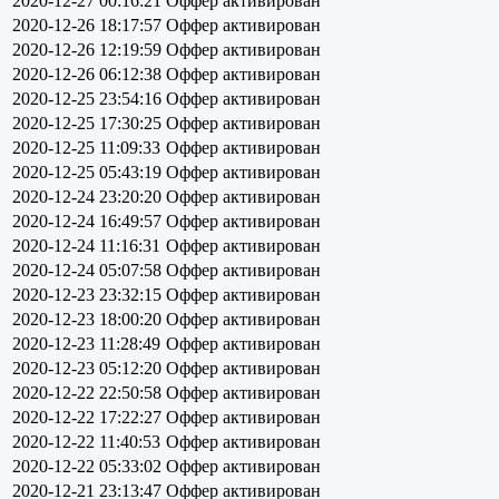
2020-12-27 00:16:21
Оффер активирован
2020-12-26 18:17:57
Оффер активирован
2020-12-26 12:19:59
Оффер активирован
2020-12-26 06:12:38
Оффер активирован
2020-12-25 23:54:16
Оффер активирован
2020-12-25 17:30:25
Оффер активирован
2020-12-25 11:09:33
Оффер активирован
2020-12-25 05:43:19
Оффер активирован
2020-12-24 23:20:20
Оффер активирован
2020-12-24 16:49:57
Оффер активирован
2020-12-24 11:16:31
Оффер активирован
2020-12-24 05:07:58
Оффер активирован
2020-12-23 23:32:15
Оффер активирован
2020-12-23 18:00:20
Оффер активирован
2020-12-23 11:28:49
Оффер активирован
2020-12-23 05:12:20
Оффер активирован
2020-12-22 22:50:58
Оффер активирован
2020-12-22 17:22:27
Оффер активирован
2020-12-22 11:40:53
Оффер активирован
2020-12-22 05:33:02
Оффер активирован
2020-12-21 23:13:47
Оффер активирован