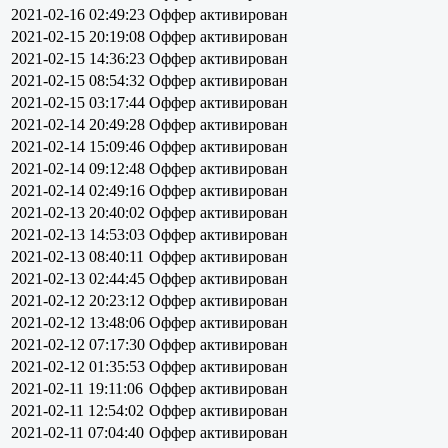
2021-02-16 02:49:23
Оффер активирован
2021-02-15 20:19:08
Оффер активирован
2021-02-15 14:36:23
Оффер активирован
2021-02-15 08:54:32
Оффер активирован
2021-02-15 03:17:44
Оффер активирован
2021-02-14 20:49:28
Оффер активирован
2021-02-14 15:09:46
Оффер активирован
2021-02-14 09:12:48
Оффер активирован
2021-02-14 02:49:16
Оффер активирован
2021-02-13 20:40:02
Оффер активирован
2021-02-13 14:53:03
Оффер активирован
2021-02-13 08:40:11
Оффер активирован
2021-02-13 02:44:45
Оффер активирован
2021-02-12 20:23:12
Оффер активирован
2021-02-12 13:48:06
Оффер активирован
2021-02-12 07:17:30
Оффер активирован
2021-02-12 01:35:53
Оффер активирован
2021-02-11 19:11:06
Оффер активирован
2021-02-11 12:54:02
Оффер активирован
2021-02-11 07:04:40
Оффер активирован