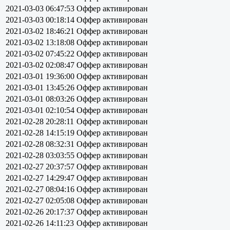
2021-03-03 06:47:53
Оффер активирован
2021-03-03 00:18:14
Оффер активирован
2021-03-02 18:46:21
Оффер активирован
2021-03-02 13:18:08
Оффер активирован
2021-03-02 07:45:22
Оффер активирован
2021-03-02 02:08:47
Оффер активирован
2021-03-01 19:36:00
Оффер активирован
2021-03-01 13:45:26
Оффер активирован
2021-03-01 08:03:26
Оффер активирован
2021-03-01 02:10:54
Оффер активирован
2021-02-28 20:28:11
Оффер активирован
2021-02-28 14:15:19
Оффер активирован
2021-02-28 08:32:31
Оффер активирован
2021-02-28 03:03:55
Оффер активирован
2021-02-27 20:37:57
Оффер активирован
2021-02-27 14:29:47
Оффер активирован
2021-02-27 08:04:16
Оффер активирован
2021-02-27 02:05:08
Оффер активирован
2021-02-26 20:17:37
Оффер активирован
2021-02-26 14:11:23
Оффер активирован