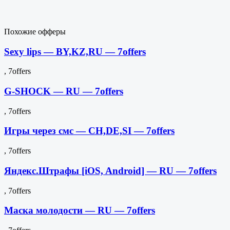
Похожие офферы
Sexy lips — BY,KZ,RU — 7offers
, 7offers
G-SHOCK — RU — 7offers
, 7offers
Игры через смс — CH,DE,SI — 7offers
, 7offers
Яндекс.Штрафы [iOS, Android] — RU — 7offers
, 7offers
Маска молодости — RU — 7offers