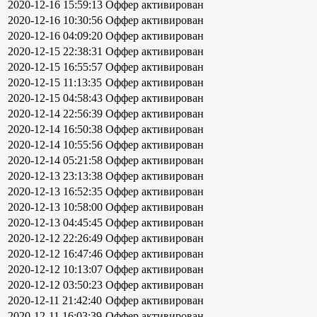
2020-12-16 15:59:13
Оффер активирован
2020-12-16 10:30:56
Оффер активирован
2020-12-16 04:09:20
Оффер активирован
2020-12-15 22:38:31
Оффер активирован
2020-12-15 16:55:57
Оффер активирован
2020-12-15 11:13:35
Оффер активирован
2020-12-15 04:58:43
Оффер активирован
2020-12-14 22:56:39
Оффер активирован
2020-12-14 16:50:38
Оффер активирован
2020-12-14 10:55:56
Оффер активирован
2020-12-14 05:21:58
Оффер активирован
2020-12-13 23:13:38
Оффер активирован
2020-12-13 16:52:35
Оффер активирован
2020-12-13 10:58:00
Оффер активирован
2020-12-13 04:45:45
Оффер активирован
2020-12-12 22:26:49
Оффер активирован
2020-12-12 16:47:46
Оффер активирован
2020-12-12 10:13:07
Оффер активирован
2020-12-12 03:50:23
Оффер активирован
2020-12-11 21:42:40
Оффер активирован
2020-12-11 16:03:39
Оффер активирован