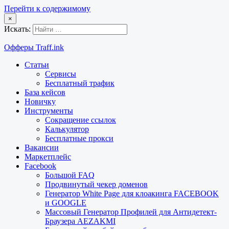
Перейти к содержимому
×
Искать:
Офферы Traff.ink
Статьи
Сервисы
Бесплатный трафик
База кейсов
Новичку
Инструменты
Сокращение ссылок
Калькулятор
Бесплатные прокси
Вакансии
Маркетплейс
Facebook
Большой FAQ
Продвинутый чекер доменов
Генератор White Page для клоакинга FACEBOOK
и GOOGLE
Массовый Генератор Профилей для Антидетект-
Браузера AEZAKMI