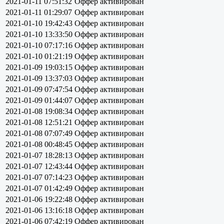
2021-01-11 07:51:32
Оффер активирован
2021-01-11 01:29:07
Оффер активирован
2021-01-10 19:42:43
Оффер активирован
2021-01-10 13:33:50
Оффер активирован
2021-01-10 07:17:16
Оффер активирован
2021-01-10 01:21:19
Оффер активирован
2021-01-09 19:03:15
Оффер активирован
2021-01-09 13:37:03
Оффер активирован
2021-01-09 07:47:54
Оффер активирован
2021-01-09 01:44:07
Оффер активирован
2021-01-08 19:08:34
Оффер активирован
2021-01-08 12:51:21
Оффер активирован
2021-01-08 07:07:49
Оффер активирован
2021-01-08 00:48:45
Оффер активирован
2021-01-07 18:28:13
Оффер активирован
2021-01-07 12:43:44
Оффер активирован
2021-01-07 07:14:23
Оффер активирован
2021-01-07 01:42:49
Оффер активирован
2021-01-06 19:22:48
Оффер активирован
2021-01-06 13:16:18
Оффер активирован
2021-01-06 07:42:19
Оффер активирован