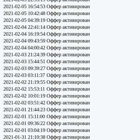
2021-02-05 16:54:53
Оффер активирован
2021-02-05 10:42:48
Оффер активирован
2021-02-05 04:39:19
Оффер активирован
2021-02-04 22:41:14
Оффер активирован
2021-02-04 16:19:54
Оффер активирован
2021-02-04 09:43:59
Оффер активирован
2021-02-04 04:00:42
Оффер активирован
2021-02-03 21:24:39
Оффер активирован
2021-02-03 15:44:51
Оффер активирован
2021-02-03 09:39:27
Оффер активирован
2021-02-03 03:11:37
Оффер активирован
2021-02-02 21:19:55
Оффер активирован
2021-02-02 15:53:11
Оффер активирован
2021-02-02 10:01:19
Оффер активирован
2021-02-02 03:51:42
Оффер активирован
2021-02-01 21:44:23
Оффер активирован
2021-02-01 15:11:00
Оффер активирован
2021-02-01 09:36:22
Оффер активирован
2021-02-01 03:04:19
Оффер активирован
2021-01-31 21:10:38
Оффер активирован