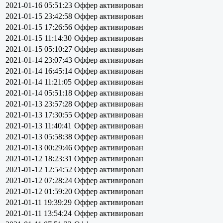
2021-01-16 05:51:23
Оффер активирован
2021-01-15 23:42:58
Оффер активирован
2021-01-15 17:26:56
Оффер активирован
2021-01-15 11:14:30
Оффер активирован
2021-01-15 05:10:27
Оффер активирован
2021-01-14 23:07:43
Оффер активирован
2021-01-14 16:45:14
Оффер активирован
2021-01-14 11:21:05
Оффер активирован
2021-01-14 05:51:18
Оффер активирован
2021-01-13 23:57:28
Оффер активирован
2021-01-13 17:30:55
Оффер активирован
2021-01-13 11:40:41
Оффер активирован
2021-01-13 05:58:38
Оффер активирован
2021-01-13 00:29:46
Оффер активирован
2021-01-12 18:23:31
Оффер активирован
2021-01-12 12:54:52
Оффер активирован
2021-01-12 07:28:24
Оффер активирован
2021-01-12 01:59:20
Оффер активирован
2021-01-11 19:39:29
Оффер активирован
2021-01-11 13:54:24
Оффер активирован