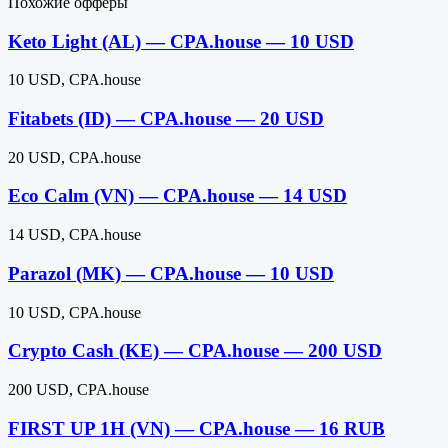
Похожие офферы
Keto Light (AL) — CPA.house — 10 USD
10 USD, CPA.house
Fitabets (ID) — CPA.house — 20 USD
20 USD, CPA.house
Eco Calm (VN) — CPA.house — 14 USD
14 USD, CPA.house
Parazol (MK) — CPA.house — 10 USD
10 USD, CPA.house
Crypto Cash (KE) — CPA.house — 200 USD
200 USD, CPA.house
FIRST UP 1H (VN) — CPA.house — 16 RUB