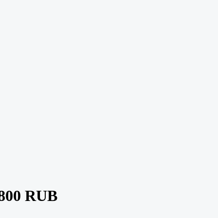
 800 RUB