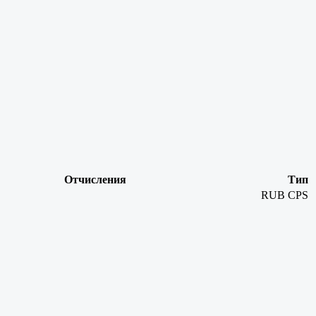
Отчисления
Тип
RUB
CPS