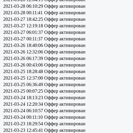
2021-03-28 06:10:29
Оффер активирован
2021-03-28 00:11:41
Оффер активирован
2021-03-27 18:42:25
Оффер активирован
2021-03-27 12:19:18
Оффер активирован
2021-03-27 06:01:37
Оффер активирован
2021-03-27 00:11:37
Оффер активирован
2021-03-26 18:40:06
Оффер активирован
2021-03-26 12:32:06
Оффер активирован
2021-03-26 06:17:39
Оффер активирован
2021-03-26 00:43:06
Оффер активирован
2021-03-25 18:28:48
Оффер активирован
2021-03-25 12:37:00
Оффер активирован
2021-03-25 06:36:49
Оффер активирован
2021-03-25 00:07:25
Оффер активирован
2021-03-24 18:13:23
Оффер активирован
2021-03-24 12:20:34
Оффер активирован
2021-03-24 06:10:57
Оффер активирован
2021-03-24 00:11:10
Оффер активирован
2021-03-23 18:29:54
Оффер активирован
2021-03-23 12:45:41
Оффер активирован