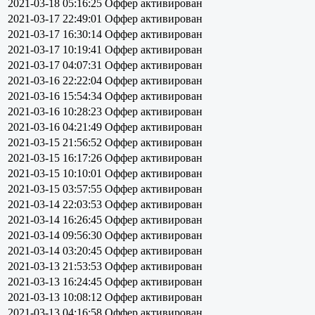
2021-03-18 05:16:25
Оффер активирован
2021-03-17 22:49:01
Оффер активирован
2021-03-17 16:30:14
Оффер активирован
2021-03-17 10:19:41
Оффер активирован
2021-03-17 04:07:31
Оффер активирован
2021-03-16 22:22:04
Оффер активирован
2021-03-16 15:54:34
Оффер активирован
2021-03-16 10:28:23
Оффер активирован
2021-03-16 04:21:49
Оффер активирован
2021-03-15 21:56:52
Оффер активирован
2021-03-15 16:17:26
Оффер активирован
2021-03-15 10:10:01
Оффер активирован
2021-03-15 03:57:55
Оффер активирован
2021-03-14 22:03:53
Оффер активирован
2021-03-14 16:26:45
Оффер активирован
2021-03-14 09:56:30
Оффер активирован
2021-03-14 03:20:45
Оффер активирован
2021-03-13 21:53:53
Оффер активирован
2021-03-13 16:24:45
Оффер активирован
2021-03-13 10:08:12
Оффер активирован
2021-03-13 04:16:58
Оффер активирован