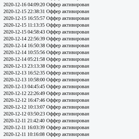
2020-12-16 04:09:20
Оффер активирован
2020-12-15 22:38:31
Оффер активирован
2020-12-15 16:55:57
Оффер активирован
2020-12-15 11:13:35
Оффер активирован
2020-12-15 04:58:43
Оффер активирован
2020-12-14 22:56:39
Оффер активирован
2020-12-14 16:50:38
Оффер активирован
2020-12-14 10:55:56
Оффер активирован
2020-12-14 05:21:58
Оффер активирован
2020-12-13 23:13:38
Оффер активирован
2020-12-13 16:52:35
Оффер активирован
2020-12-13 10:58:00
Оффер активирован
2020-12-13 04:45:45
Оффер активирован
2020-12-12 22:26:49
Оффер активирован
2020-12-12 16:47:46
Оффер активирован
2020-12-12 10:13:07
Оффер активирован
2020-12-12 03:50:23
Оффер активирован
2020-12-11 21:42:40
Оффер активирован
2020-12-11 16:03:39
Оффер активирован
2020-12-11 10:16:08
Оффер активирован