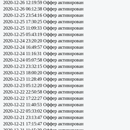
2020-12-26 12:19:59
Оффер активирован
2020-12-26 06:12:38
Оффер активирован
2020-12-25 23:54:16
Оффер активирован
2020-12-25 17:30:25
Оффер активирован
2020-12-25 11:09:33
Оффер активирован
2020-12-25 05:43:19
Оффер активирован
2020-12-24 23:20:20
Оффер активирован
2020-12-24 16:49:57
Оффер активирован
2020-12-24 11:16:31
Оффер активирован
2020-12-24 05:07:58
Оффер активирован
2020-12-23 23:32:15
Оффер активирован
2020-12-23 18:00:20
Оффер активирован
2020-12-23 11:28:49
Оффер активирован
2020-12-23 05:12:20
Оффер активирован
2020-12-22 22:50:58
Оффер активирован
2020-12-22 17:22:27
Оффер активирован
2020-12-22 11:40:53
Оффер активирован
2020-12-22 05:33:02
Оффер активирован
2020-12-21 23:13:47
Оффер активирован
2020-12-21 17:15:47
Оффер активирован