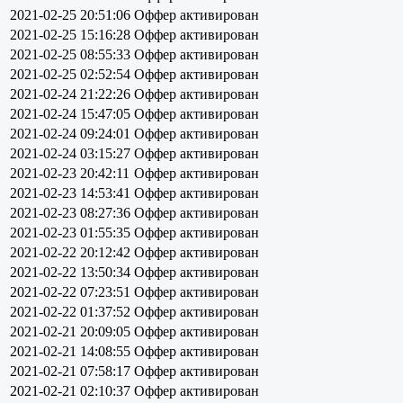
2021-02-25 20:51:06
Оффер активирован
2021-02-25 15:16:28
Оффер активирован
2021-02-25 08:55:33
Оффер активирован
2021-02-25 02:52:54
Оффер активирован
2021-02-24 21:22:26
Оффер активирован
2021-02-24 15:47:05
Оффер активирован
2021-02-24 09:24:01
Оффер активирован
2021-02-24 03:15:27
Оффер активирован
2021-02-23 20:42:11
Оффер активирован
2021-02-23 14:53:41
Оффер активирован
2021-02-23 08:27:36
Оффер активирован
2021-02-23 01:55:35
Оффер активирован
2021-02-22 20:12:42
Оффер активирован
2021-02-22 13:50:34
Оффер активирован
2021-02-22 07:23:51
Оффер активирован
2021-02-22 01:37:52
Оффер активирован
2021-02-21 20:09:05
Оффер активирован
2021-02-21 14:08:55
Оффер активирован
2021-02-21 07:58:17
Оффер активирован
2021-02-21 02:10:37
Оффер активирован