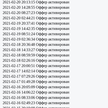
2021-02-20 20:13:15
Оффер активирован
2021-02-20 14:28:55
Оффер активирован
2021-02-20 08:27:23
Оффер активирован
2021-02-20 02:44:21
Оффер активирован
2021-02-19 20:37:41
Оффер активирован
2021-02-19 14:42:35
Оффер активирован
2021-02-19 08:51:24
Оффер активирован
2021-02-19 02:36:34
Оффер активирован
2021-02-18 20:36:48
Оффер активирован
2021-02-18 14:33:27
Оффер активирован
2021-02-18 08:59:59
Оффер активирован
2021-02-18 02:26:16
Оффер активирован
2021-02-17 20:00:51
Оффер активирован
2021-02-17 14:02:14
Оффер активирован
2021-02-17 07:29:26
Оффер активирован
2021-02-17 01:49:28
Оффер активирован
2021-02-16 20:05:09
Оффер активирован
2021-02-16 14:06:22
Оффер активирован
2021-02-16 08:33:06
Оффер активирован
2021-02-16 02:49:23
Оффер активирован