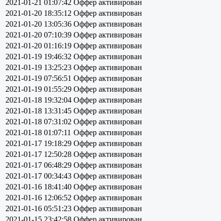
2021-01-21 01:07:42
Оффер активирован
2021-01-20 18:35:12
Оффер активирован
2021-01-20 13:05:36
Оффер активирован
2021-01-20 07:10:39
Оффер активирован
2021-01-20 01:16:19
Оффер активирован
2021-01-19 19:46:32
Оффер активирован
2021-01-19 13:25:23
Оффер активирован
2021-01-19 07:56:51
Оффер активирован
2021-01-19 01:55:29
Оффер активирован
2021-01-18 19:32:04
Оффер активирован
2021-01-18 13:31:45
Оффер активирован
2021-01-18 07:31:02
Оффер активирован
2021-01-18 01:07:11
Оффер активирован
2021-01-17 19:18:29
Оффер активирован
2021-01-17 12:50:28
Оффер активирован
2021-01-17 06:48:29
Оффер активирован
2021-01-17 00:34:43
Оффер активирован
2021-01-16 18:41:40
Оффер активирован
2021-01-16 12:06:52
Оффер активирован
2021-01-16 05:51:23
Оффер активирован
2021-01-15 23:42:58
Оффер активирован