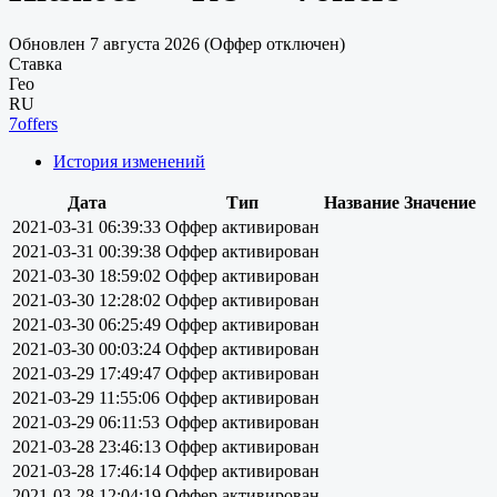
Обновлен 7 августа 2026 (Оффер отключен)
Ставка
Гео
RU
7offers
История изменений
Дата
Тип
Название
Значение
2021-03-31 06:39:33
Оффер активирован
2021-03-31 00:39:38
Оффер активирован
2021-03-30 18:59:02
Оффер активирован
2021-03-30 12:28:02
Оффер активирован
2021-03-30 06:25:49
Оффер активирован
2021-03-30 00:03:24
Оффер активирован
2021-03-29 17:49:47
Оффер активирован
2021-03-29 11:55:06
Оффер активирован
2021-03-29 06:11:53
Оффер активирован
2021-03-28 23:46:13
Оффер активирован
2021-03-28 17:46:14
Оффер активирован
2021-03-28 12:04:19
Оффер активирован