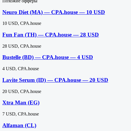
Похожие офферы
Neuro Diet (MA) — CPA.house — 10 USD
10 USD, CPA.house
Fun Fan (TH) — CPA.house — 28 USD
28 USD, CPA.house
Bustelle (BD) — CPA.house — 4 USD
4 USD, CPA.house
Lavite Serum (ID) — CPA.house — 20 USD
20 USD, CPA.house
Xtra Man (EG)
7 USD, CPA.house
Alfaman (CL)