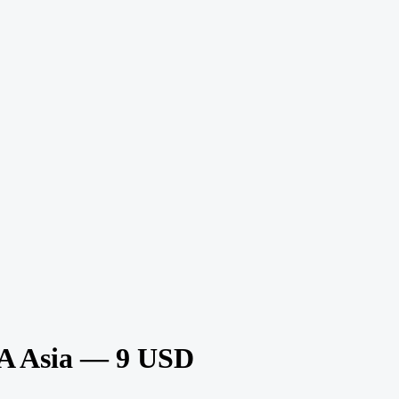
A Asia — 9 USD