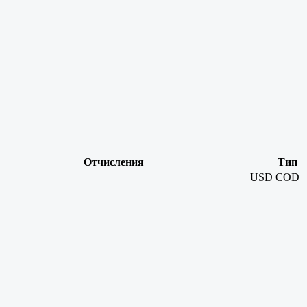
Отчисления
Тип
USD
COD