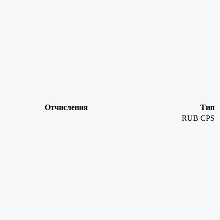
Отчисления
Тип
RUB
CPS