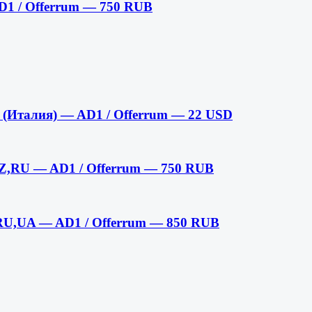
D1 / Offerrum — 750 RUB
 (Италия) — AD1 / Offerrum — 22 USD
KZ,RU — AD1 / Offerrum — 750 RUB
RU,UA — AD1 / Offerrum — 850 RUB