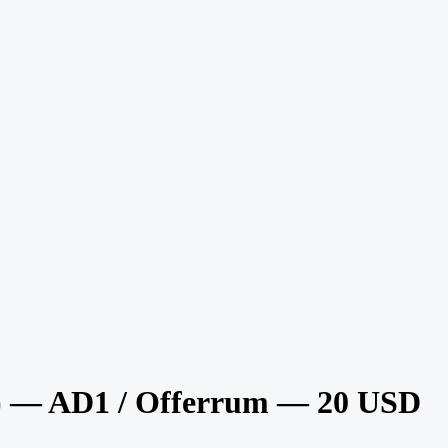
) — AD1 / Offerrum — 20 USD