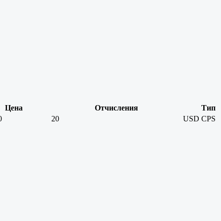
Цена
Отчисления
Тип
0
20
USD
CPS