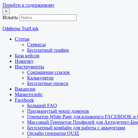
Перейти к содержимому
×
Искать:
Офферы Traff.ink
Статьи
Сервисы
Бесплатный трафик
База кейсов
Новичку
Инструменты
Сокращение ссылок
Калькулятор
Бесплатные прокси
Вакансии
Маркетплейс
Facebook
Большой FAQ
Продвинутый чекер доменов
Генератор White Page для клоакинга FACEBOOK 
Массовый Генератор Профилей для Антидетект-Б
Бесплатный комбайн для работы с аккаунтами
Онлайн генератор QUIZ