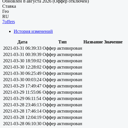
Обновлен 8 августа 2026 (Оффер отключен)
Ставка
Гео
RU
7offers
История изменений
Дата
Тип
Название
Значение
2021-03-31 06:39:33
Оффер активирован
2021-03-31 00:39:39
Оффер активирован
2021-03-30 18:59:02
Оффер активирован
2021-03-30 12:28:02
Оффер активирован
2021-03-30 06:25:49
Оффер активирован
2021-03-30 00:03:24
Оффер активирован
2021-03-29 17:49:47
Оффер активирован
2021-03-29 11:55:06
Оффер активирован
2021-03-29 06:11:54
Оффер активирован
2021-03-28 23:46:13
Оффер активирован
2021-03-28 17:46:14
Оффер активирован
2021-03-28 12:04:19
Оффер активирован
2021-03-28 06:10:30
Оффер активирован