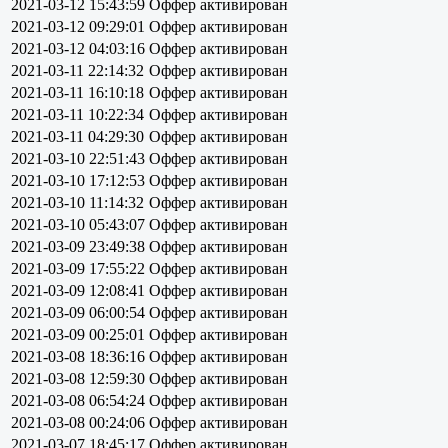
2021-03-12 15:43:59
Оффер активирован
2021-03-12 09:29:01
Оффер активирован
2021-03-12 04:03:16
Оффер активирован
2021-03-11 22:14:32
Оффер активирован
2021-03-11 16:10:18
Оффер активирован
2021-03-11 10:22:34
Оффер активирован
2021-03-11 04:29:30
Оффер активирован
2021-03-10 22:51:43
Оффер активирован
2021-03-10 17:12:53
Оффер активирован
2021-03-10 11:14:32
Оффер активирован
2021-03-10 05:43:07
Оффер активирован
2021-03-09 23:49:38
Оффер активирован
2021-03-09 17:55:22
Оффер активирован
2021-03-09 12:08:41
Оффер активирован
2021-03-09 06:00:54
Оффер активирован
2021-03-09 00:25:01
Оффер активирован
2021-03-08 18:36:16
Оффер активирован
2021-03-08 12:59:30
Оффер активирован
2021-03-08 06:54:24
Оффер активирован
2021-03-08 00:24:06
Оффер активирован
2021-03-07 18:45:17
Оффер активирован