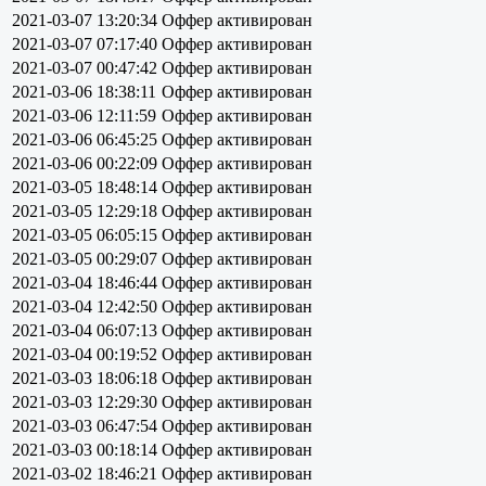
2021-03-07 13:20:34
Оффер активирован
2021-03-07 07:17:40
Оффер активирован
2021-03-07 00:47:42
Оффер активирован
2021-03-06 18:38:11
Оффер активирован
2021-03-06 12:11:59
Оффер активирован
2021-03-06 06:45:25
Оффер активирован
2021-03-06 00:22:09
Оффер активирован
2021-03-05 18:48:14
Оффер активирован
2021-03-05 12:29:18
Оффер активирован
2021-03-05 06:05:15
Оффер активирован
2021-03-05 00:29:07
Оффер активирован
2021-03-04 18:46:44
Оффер активирован
2021-03-04 12:42:50
Оффер активирован
2021-03-04 06:07:13
Оффер активирован
2021-03-04 00:19:52
Оффер активирован
2021-03-03 18:06:18
Оффер активирован
2021-03-03 12:29:30
Оффер активирован
2021-03-03 06:47:54
Оффер активирован
2021-03-03 00:18:14
Оффер активирован
2021-03-02 18:46:21
Оффер активирован