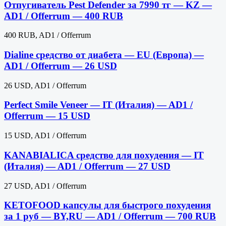
Отпугиватель Pest Defender за 7990 тг — KZ —
AD1 / Offerrum — 400 RUB
400 RUB, AD1 / Offerrum
Dialine средство от диабета — EU (Европа) —
AD1 / Offerrum — 26 USD
26 USD, AD1 / Offerrum
Perfect Smile Veneer — IT (Италия) — AD1 /
Offerrum — 15 USD
15 USD, AD1 / Offerrum
KANABIALICA средство для похудения — IT
(Италия) — AD1 / Offerrum — 27 USD
27 USD, AD1 / Offerrum
KETOFOOD капсулы для быстрого похудения
за 1 руб — BY,RU — AD1 / Offerrum — 700 RUB