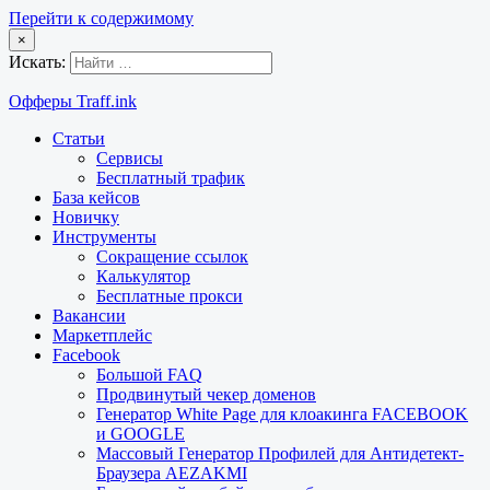
Перейти к содержимому
×
Искать:
Офферы Traff.ink
Статьи
Сервисы
Бесплатный трафик
База кейсов
Новичку
Инструменты
Сокращение ссылок
Калькулятор
Бесплатные прокси
Вакансии
Маркетплейс
Facebook
Большой FAQ
Продвинутый чекер доменов
Генератор White Page для клоакинга FACEBOOK
и GOOGLE
Массовый Генератор Профилей для Антидетект-
Браузера AEZAKMI