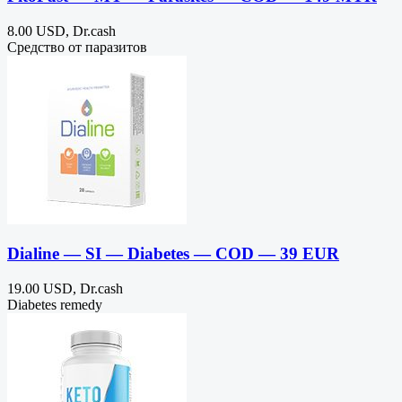
8.00 USD, Dr.cash
Средство от паразитов
Dialine — SI — Diabetes — COD — 39 EUR
19.00 USD, Dr.cash
Diabetes remedy