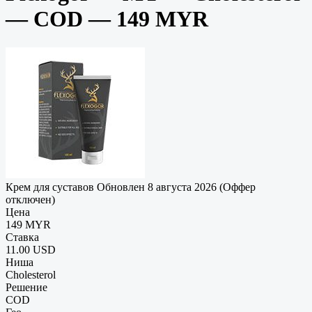
— COD — 149 MYR
Крем для суставов
Обновлен 8 августа 2026 (Оффер
отключен)
Цена
149 MYR
Ставка
11.00 USD
Ниша
Cholesterol
Решение
COD