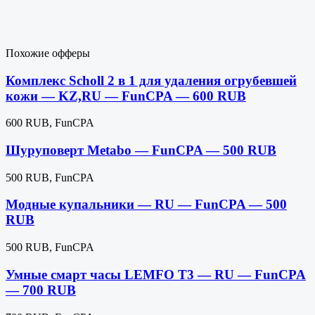
Похожие офферы
Комплекс Scholl 2 в 1 для удаления огрубевшей
кожи — KZ,RU — FunCPA — 600 RUB
600 RUB, FunCPA
Шуруповерт Metabo — FunCPA — 500 RUB
500 RUB, FunCPA
Модные купальники — RU — FunCPA — 500
RUB
500 RUB, FunCPA
Умные смарт часы LEMFO T3 — RU — FunCPA
— 700 RUB