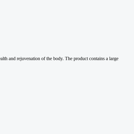
alth and rejuvenation of the body. The product contains a large