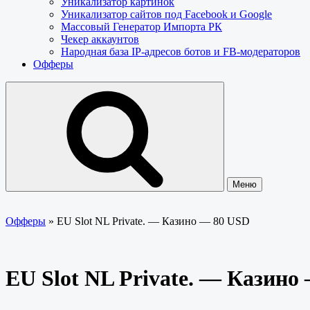
Уникализатор картинок
Уникализатор сайтов под Facebook и Google
Массовый Генератор Импорта РК
Чекер аккаунтов
Народная база IP-адресов ботов и FB-модераторов
Офферы
Меню
Офферы
»
EU Slot NL Private. — Казино — 80 USD
EU Slot NL Private. — Казино