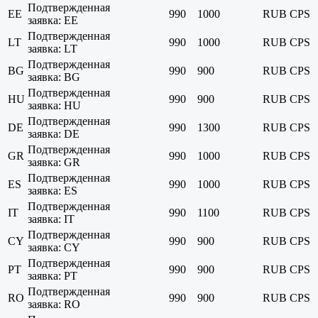
Подтвержденная
EE
990
1000
RUB
CPS
заявка: EE
Подтвержденная
LT
990
1000
RUB
CPS
заявка: LT
Подтвержденная
BG
990
900
RUB
CPS
заявка: BG
Подтвержденная
HU
990
900
RUB
CPS
заявка: HU
Подтвержденная
DE
990
1300
RUB
CPS
заявка: DE
Подтвержденная
GR
990
1000
RUB
CPS
заявка: GR
Подтвержденная
ES
990
1000
RUB
CPS
заявка: ES
Подтвержденная
IT
990
1100
RUB
CPS
заявка: IT
Подтвержденная
CY
990
900
RUB
CPS
заявка: CY
Подтвержденная
PT
990
900
RUB
CPS
заявка: PT
Подтвержденная
RO
990
900
RUB
CPS
заявка: RO