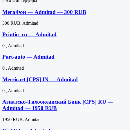
Похожие офферы
МегаФон — Admitad — 300 RUB
300 RUB, Admitad
Printio_ru — Admitad
0 , Admitad
Part-auto — Admitad
0 , Admitad
Merricart [CPS] IN — Admitad
0 , Admitad
Азиатско-Тихоокеанский Банк [CPS] RU —
Admitad — 1950 RUB
1950 RUB, Admitad