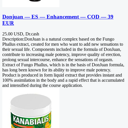
Donjuan — ES — Enhancement — COD — 39
EUR
25.00 USD, Dr.cash
Description:DonJuan is a natural complex based on the Fungo
Phallus extract, created for men who want to add new sensations to
their sexual life. Components included in the formula of DonJuan,
contribute to increasing male potency, improve quality of erection,
prolong sexual intercourse, enhance the sensations of orgasm.
Extract of Fungo Phallus, which is in the basis of DonJuan formula,
has long been known for its ability to improve male potency.
Product is produced in form liquid extract that provides instant and
100% assimilation in the body and a rapid effect that is accumulated
and intensified during the course application.