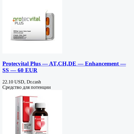
Protecvital Plus — AT,CH,DE — Enhancement —
SS — 60 EUR
22.10 USD, Dr.cash
Средство для потенции